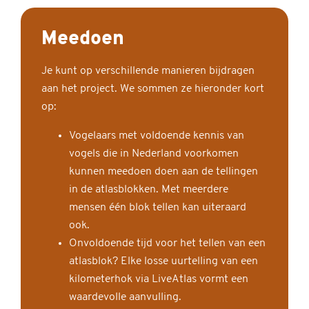
Meedoen
Je kunt op verschillende manieren bijdragen
aan het project. We sommen ze hieronder kort
op:
Vogelaars met voldoende kennis van
vogels die in Nederland voorkomen
kunnen meedoen doen aan de tellingen
in de atlasblokken. Met meerdere
mensen één blok tellen kan uiteraard
ook.
Onvoldoende tijd voor het tellen van een
atlasblok? Elke losse uurtelling van een
kilometerhok via LiveAtlas vormt een
waardevolle aanvulling.