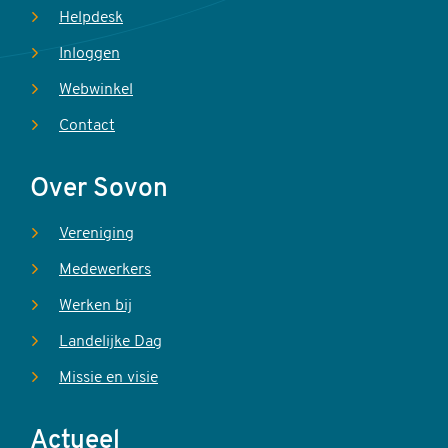
Helpdesk
Inloggen
Webwinkel
Contact
Over Sovon
Vereniging
Medewerkers
Werken bij
Landelijke Dag
Missie en visie
Actueel