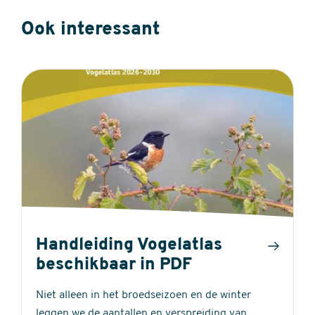
Ook interessant
Handleiding Vogelatlas
beschikbaar in PDF
Niet alleen in het broedseizoen en de winter
leggen we de aantallen en verspreiding van