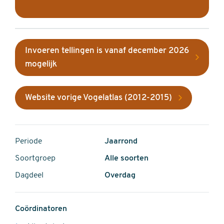
Invoeren tellingen is vanaf december 2026
mogelijk
Website vorige Vogelatlas (2012-2015)
Periode
Jaarrond
Soortgroep
Alle soorten
Dagdeel
Overdag
Coördinatoren