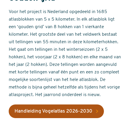
Voor het project is Nederland opgedeeld in 1685
atlasblokken van 5 x 5 kilometer. In elk atlasblok ligt
een ‘gouden grid’ van 8 hokken van 1 vierkante
kilometer. Het grootste deel van het veldwerk bestaat
uit tellingen van 55 minuten in deze kilometerhokken.
Het gaat om tellingen in het winterseizoen (2 x 5
hokken), het voorjaar (2 x 8 hokken) en elke maand van
het jaar (2 hokken). Deze tellingen worden aangevuld
met korte tellingen vanaf één punt en een zo compleet
mogelijke soortenlijst van het hele atlasblok. De
methode is bijna geheel hetzelfde als tijdens het vorige
atlasproject. Het jaarrond onderdeel is nieuw.
Handleiding Vogelatlas 2026-2030