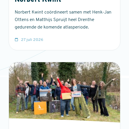
Norbert Kwint
Norbert Kwint coördineert samen met Henk-Jan
Ottens en Matthijs Spruijt heel Drenthe
gedurende de komende atlasperiode.
27 juli 2026