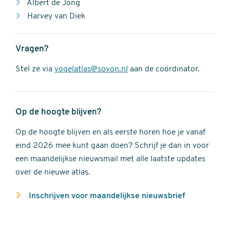
Albert de Jong
Harvey van Diek
Vragen?
Stel ze via
vogelatlas@sovon.nl
aan de coördinator.
Op de hoogte blijven?
Op de hoogte blijven en als eerste horen hoe je vanaf
eind 2026 mee kunt gaan doen? Schrijf je dan in voor
een maandelijkse nieuwsmail met alle laatste updates
over de nieuwe atlas.
Inschrijven voor maandelijkse nieuwsbrief