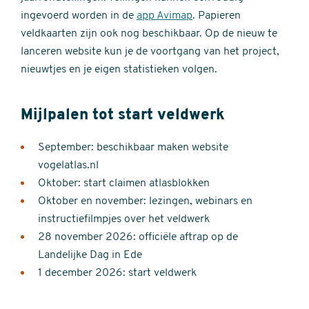
ingevoerd worden in de
app Avimap
. Papieren
veldkaarten zijn ook nog beschikbaar. Op de nieuw te
lanceren website kun je de voortgang van het project,
nieuwtjes en je eigen statistieken volgen.
Mijlpalen tot start veldwerk
September: beschikbaar maken website
vogelatlas.nl
Oktober: start claimen atlasblokken
Oktober en november: lezingen, webinars en
instructiefilmpjes over het veldwerk
28 november 2026: officiële aftrap op de
Landelijke Dag in Ede
1 december 2026: start veldwerk