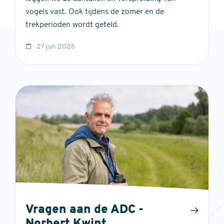
vogels vast. Ook tijdens de zomer en de
trekperioden wordt geteld.
27 juli 2026
Vragen aan de ADC -