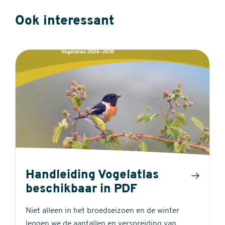
Ook interessant
Handleiding Vogelatlas
beschikbaar in PDF
Niet alleen in het broedseizoen en de winter
leggen we de aantallen en verspreiding van