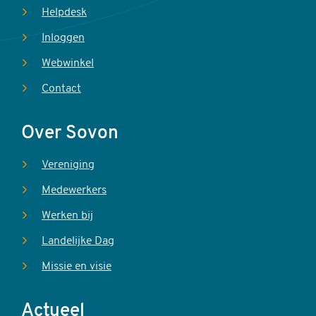
Helpdesk
Inloggen
Webwinkel
Contact
Over Sovon
Vereniging
Medewerkers
Werken bij
Landelijke Dag
Missie en visie
Actueel