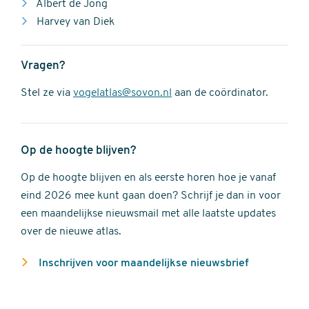
Albert de Jong
Harvey van Diek
Vragen?
Stel ze via
vogelatlas@sovon.nl
aan de coördinator.
Op de hoogte blijven?
Op de hoogte blijven en als eerste horen hoe je vanaf
eind 2026 mee kunt gaan doen? Schrijf je dan in voor
een maandelijkse nieuwsmail met alle laatste updates
over de nieuwe atlas.
Inschrijven voor maandelijkse nieuwsbrief