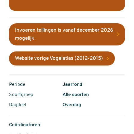
Invoeren tellingen is vanaf december 2026
mogelijk
Website vorige Vogelatlas (2012-2015)
Periode
Jaarrond
Soortgroep
Alle soorten
Dagdeel
Overdag
Coördinatoren