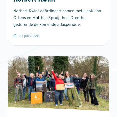
Norbert Kwint
Norbert Kwint coördineert samen met Henk-Jan
Ottens en Matthijs Spruijt heel Drenthe
gedurende de komende atlasperiode.
27 juli 2026