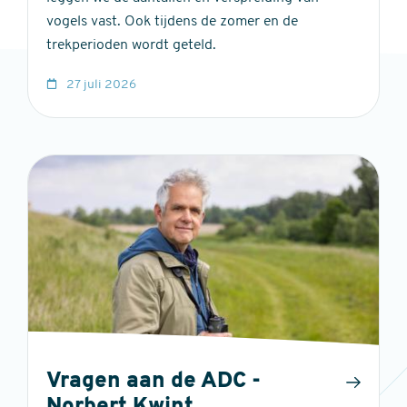
vogels vast. Ook tijdens de zomer en de
trekperioden wordt geteld.
27 juli 2026
Vragen aan de ADC -