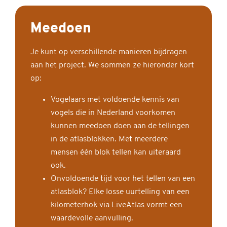
Meedoen
Je kunt op verschillende manieren bijdragen
aan het project. We sommen ze hieronder kort
op:
Vogelaars met voldoende kennis van
vogels die in Nederland voorkomen
kunnen meedoen doen aan de tellingen
in de atlasblokken. Met meerdere
mensen één blok tellen kan uiteraard
ook.
Onvoldoende tijd voor het tellen van een
atlasblok? Elke losse uurtelling van een
kilometerhok via LiveAtlas vormt een
waardevolle aanvulling.