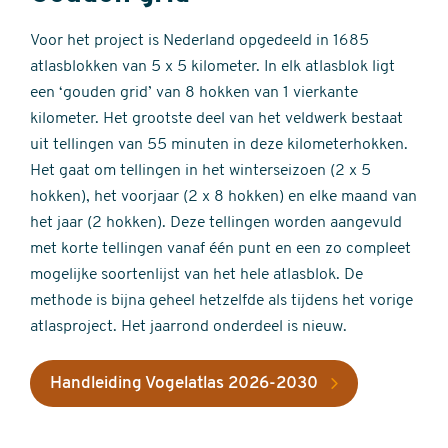
Voor het project is Nederland opgedeeld in 1685
atlasblokken van 5 x 5 kilometer. In elk atlasblok ligt
een ‘gouden grid’ van 8 hokken van 1 vierkante
kilometer. Het grootste deel van het veldwerk bestaat
uit tellingen van 55 minuten in deze kilometerhokken.
Het gaat om tellingen in het winterseizoen (2 x 5
hokken), het voorjaar (2 x 8 hokken) en elke maand van
het jaar (2 hokken). Deze tellingen worden aangevuld
met korte tellingen vanaf één punt en een zo compleet
mogelijke soortenlijst van het hele atlasblok. De
methode is bijna geheel hetzelfde als tijdens het vorige
atlasproject. Het jaarrond onderdeel is nieuw.
Handleiding Vogelatlas 2026-2030