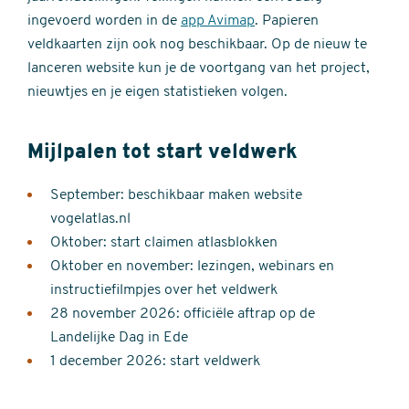
ingevoerd worden in de
app Avimap
. Papieren
veldkaarten zijn ook nog beschikbaar. Op de nieuw te
lanceren website kun je de voortgang van het project,
nieuwtjes en je eigen statistieken volgen.
Mijlpalen tot start veldwerk
September: beschikbaar maken website
vogelatlas.nl
Oktober: start claimen atlasblokken
Oktober en november: lezingen, webinars en
instructiefilmpjes over het veldwerk
28 november 2026: officiële aftrap op de
Landelijke Dag in Ede
1 december 2026: start veldwerk