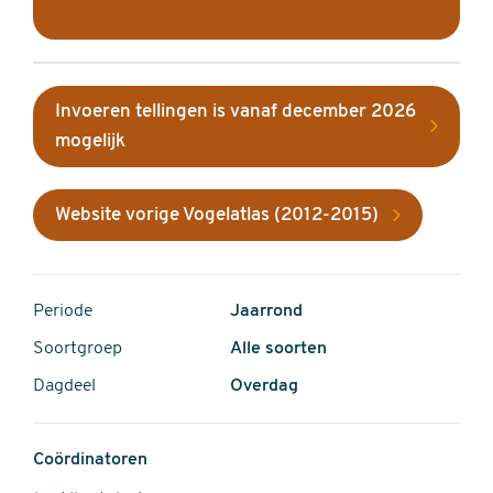
Invoeren tellingen is vanaf december 2026
mogelijk
Website vorige Vogelatlas (2012-2015)
Periode
Jaarrond
Soortgroep
Alle soorten
Dagdeel
Overdag
Coördinatoren