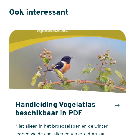
Ook interessant
Handleiding Vogelatlas
beschikbaar in PDF
Niet alleen in het broedseizoen en de winter
leggen we de aantallen en verspreiding van