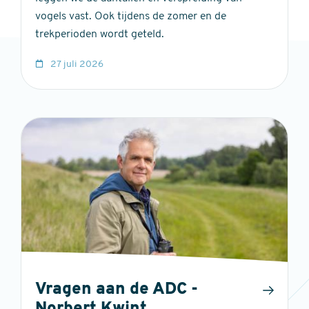
vogels vast. Ook tijdens de zomer en de
trekperioden wordt geteld.
27 juli 2026
Vragen aan de ADC -