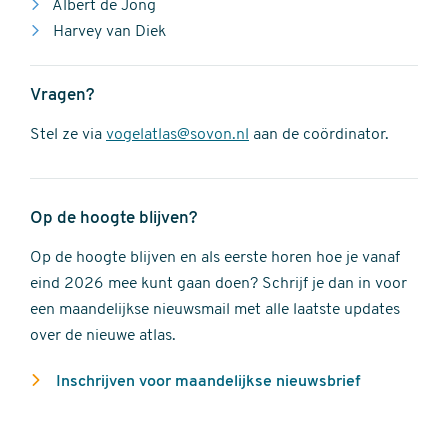
Albert de Jong
Harvey van Diek
Vragen?
Stel ze via
vogelatlas@sovon.nl
aan de coördinator.
Op de hoogte blijven?
Op de hoogte blijven en als eerste horen hoe je vanaf
eind 2026 mee kunt gaan doen? Schrijf je dan in voor
een maandelijkse nieuwsmail met alle laatste updates
over de nieuwe atlas.
Inschrijven voor maandelijkse nieuwsbrief