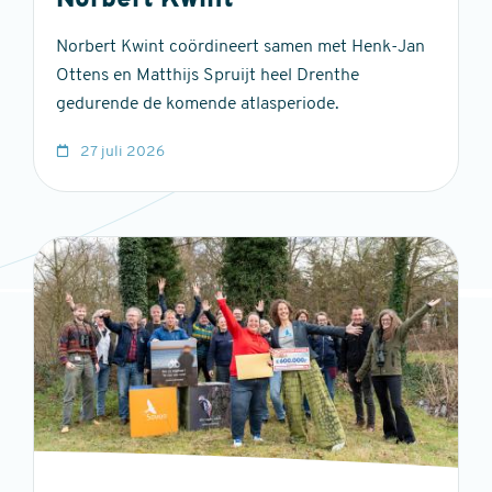
Norbert Kwint
Norbert Kwint coördineert samen met Henk-Jan
Ottens en Matthijs Spruijt heel Drenthe
gedurende de komende atlasperiode.
27 juli 2026