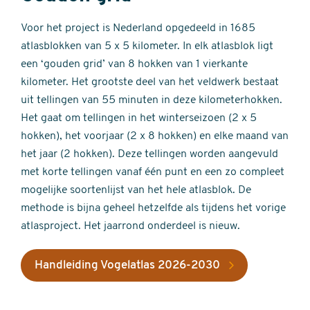
Voor het project is Nederland opgedeeld in 1685
atlasblokken van 5 x 5 kilometer. In elk atlasblok ligt
een ‘gouden grid’ van 8 hokken van 1 vierkante
kilometer. Het grootste deel van het veldwerk bestaat
uit tellingen van 55 minuten in deze kilometerhokken.
Het gaat om tellingen in het winterseizoen (2 x 5
hokken), het voorjaar (2 x 8 hokken) en elke maand van
het jaar (2 hokken). Deze tellingen worden aangevuld
met korte tellingen vanaf één punt en een zo compleet
mogelijke soortenlijst van het hele atlasblok. De
methode is bijna geheel hetzelfde als tijdens het vorige
atlasproject. Het jaarrond onderdeel is nieuw.
Handleiding Vogelatlas 2026-2030