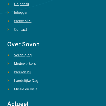
Helpdesk
Inloggen
Webwinkel
Contact
Over Sovon
Vereniging
Medewerkers
Werken bij
Landelijke Dag
Missie en visie
Actueel