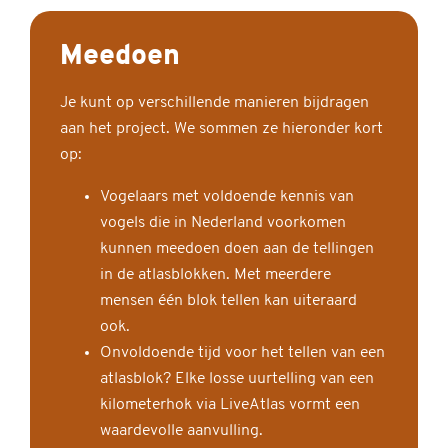
Meedoen
Je kunt op verschillende manieren bijdragen
aan het project. We sommen ze hieronder kort
op:
Vogelaars met voldoende kennis van
vogels die in Nederland voorkomen
kunnen meedoen doen aan de tellingen
in de atlasblokken. Met meerdere
mensen één blok tellen kan uiteraard
ook.
Onvoldoende tijd voor het tellen van een
atlasblok? Elke losse uurtelling van een
kilometerhok via LiveAtlas vormt een
waardevolle aanvulling.