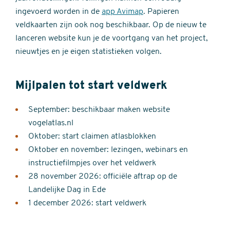
ingevoerd worden in de
app Avimap
. Papieren
veldkaarten zijn ook nog beschikbaar. Op de nieuw te
lanceren website kun je de voortgang van het project,
nieuwtjes en je eigen statistieken volgen.
Mijlpalen tot start veldwerk
September: beschikbaar maken website
vogelatlas.nl
Oktober: start claimen atlasblokken
Oktober en november: lezingen, webinars en
instructiefilmpjes over het veldwerk
28 november 2026: officiële aftrap op de
Landelijke Dag in Ede
1 december 2026: start veldwerk