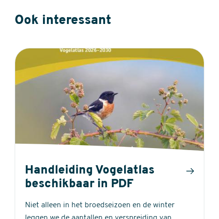
Ook interessant
Handleiding Vogelatlas
beschikbaar in PDF
Niet alleen in het broedseizoen en de winter
leggen we de aantallen en verspreiding van