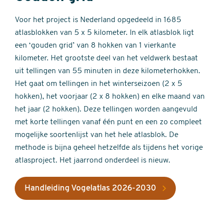
Voor het project is Nederland opgedeeld in 1685
atlasblokken van 5 x 5 kilometer. In elk atlasblok ligt
een ‘gouden grid’ van 8 hokken van 1 vierkante
kilometer. Het grootste deel van het veldwerk bestaat
uit tellingen van 55 minuten in deze kilometerhokken.
Het gaat om tellingen in het winterseizoen (2 x 5
hokken), het voorjaar (2 x 8 hokken) en elke maand van
het jaar (2 hokken). Deze tellingen worden aangevuld
met korte tellingen vanaf één punt en een zo compleet
mogelijke soortenlijst van het hele atlasblok. De
methode is bijna geheel hetzelfde als tijdens het vorige
atlasproject. Het jaarrond onderdeel is nieuw.
Handleiding Vogelatlas 2026-2030