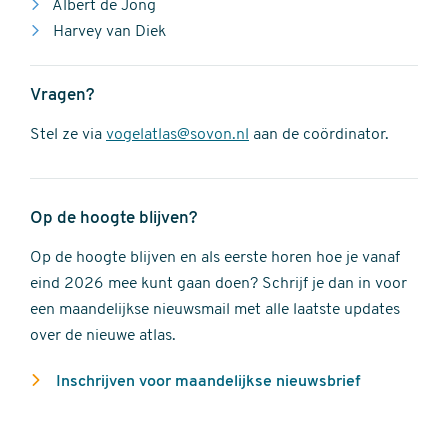
Albert de Jong
Harvey van Diek
Vragen?
Stel ze via
vogelatlas@sovon.nl
aan de coördinator.
Op de hoogte blijven?
Op de hoogte blijven en als eerste horen hoe je vanaf
eind 2026 mee kunt gaan doen? Schrijf je dan in voor
een maandelijkse nieuwsmail met alle laatste updates
over de nieuwe atlas.
Inschrijven voor maandelijkse nieuwsbrief