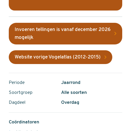
Invoeren tellingen is vanaf december 2026
mogelijk
Website vorige Vogelatlas (2012-2015)
Periode
Jaarrond
Soortgroep
Alle soorten
Dagdeel
Overdag
Coördinatoren