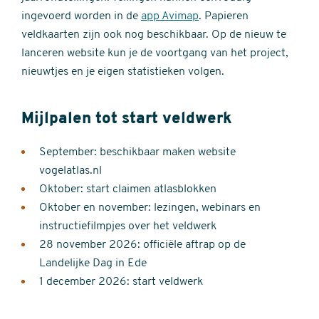
ingevoerd worden in de
app Avimap
. Papieren
veldkaarten zijn ook nog beschikbaar. Op de nieuw te
lanceren website kun je de voortgang van het project,
nieuwtjes en je eigen statistieken volgen.
Mijlpalen tot start veldwerk
September: beschikbaar maken website
vogelatlas.nl
Oktober: start claimen atlasblokken
Oktober en november: lezingen, webinars en
instructiefilmpjes over het veldwerk
28 november 2026: officiële aftrap op de
Landelijke Dag in Ede
1 december 2026: start veldwerk