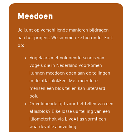
Meedoen
Je kunt op verschillende manieren bijdragen
aan het project. We sommen ze hieronder kort
op:
Vogelaars met voldoende kennis van
vogels die in Nederland voorkomen
kunnen meedoen doen aan de tellingen
in de atlasblokken. Met meerdere
mensen één blok tellen kan uiteraard
ook.
Onvoldoende tijd voor het tellen van een
atlasblok? Elke losse uurtelling van een
kilometerhok via LiveAtlas vormt een
waardevolle aanvulling.