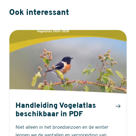
Ook interessant
Handleiding Vogelatlas
beschikbaar in PDF
Niet alleen in het broedseizoen en de winter
leggen we de aantallen en verspreiding van