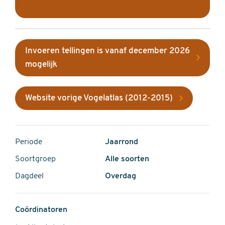
Invoeren tellingen is vanaf december 2026
mogelijk
Website vorige Vogelatlas (2012-2015)
Periode
Jaarrond
Soortgroep
Alle soorten
Dagdeel
Overdag
Coördinatoren