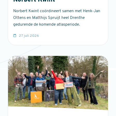
Norbert Kwint
Norbert Kwint coördineert samen met Henk-Jan
Ottens en Matthijs Spruijt heel Drenthe
gedurende de komende atlasperiode.
27 juli 2026