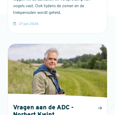
vogels vast. Ook tijdens de zomer en de
trekperioden wordt geteld.
27 juli 2026
Vragen aan de ADC -