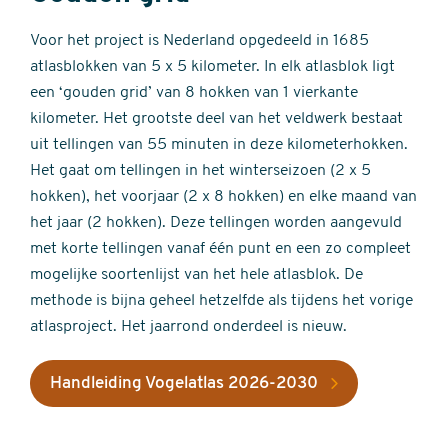
Voor het project is Nederland opgedeeld in 1685
atlasblokken van 5 x 5 kilometer. In elk atlasblok ligt
een ‘gouden grid’ van 8 hokken van 1 vierkante
kilometer. Het grootste deel van het veldwerk bestaat
uit tellingen van 55 minuten in deze kilometerhokken.
Het gaat om tellingen in het winterseizoen (2 x 5
hokken), het voorjaar (2 x 8 hokken) en elke maand van
het jaar (2 hokken). Deze tellingen worden aangevuld
met korte tellingen vanaf één punt en een zo compleet
mogelijke soortenlijst van het hele atlasblok. De
methode is bijna geheel hetzelfde als tijdens het vorige
atlasproject. Het jaarrond onderdeel is nieuw.
Handleiding Vogelatlas 2026-2030