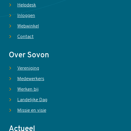
Helpdesk
Inloggen
Webwinkel
Contact
Over Sovon
Vereniging
Medewerkers
Werken bij
Landelijke Dag
Missie en visie
Actueel