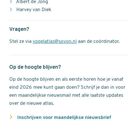
Albert de Jong
Harvey van Diek
Vragen?
Stel ze via
vogelatlas@sovon.nl
aan de coördinator.
Op de hoogte blijven?
Op de hoogte blijven en als eerste horen hoe je vanaf
eind 2026 mee kunt gaan doen? Schrijf je dan in voor
een maandelijkse nieuwsmail met alle laatste updates
over de nieuwe atlas.
Inschrijven voor maandelijkse nieuwsbrief