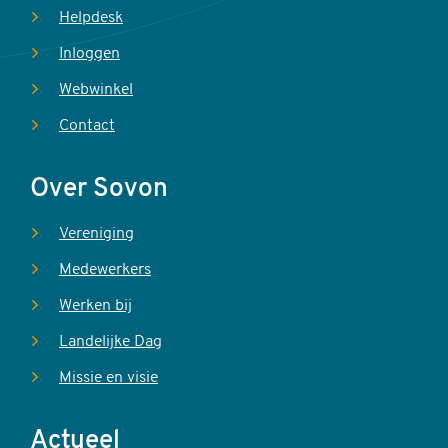
Helpdesk
Inloggen
Webwinkel
Contact
Over Sovon
Vereniging
Medewerkers
Werken bij
Landelijke Dag
Missie en visie
Actueel