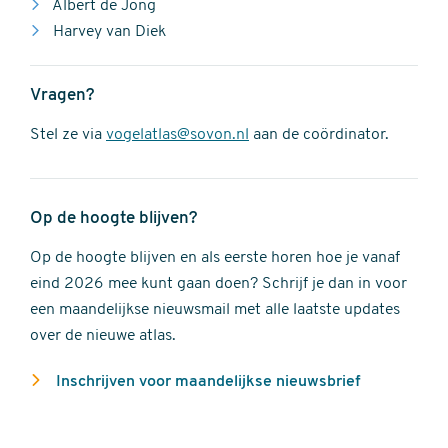
Albert de Jong
Harvey van Diek
Vragen?
Stel ze via
vogelatlas@sovon.nl
aan de coördinator.
Op de hoogte blijven?
Op de hoogte blijven en als eerste horen hoe je vanaf
eind 2026 mee kunt gaan doen? Schrijf je dan in voor
een maandelijkse nieuwsmail met alle laatste updates
over de nieuwe atlas.
Inschrijven voor maandelijkse nieuwsbrief