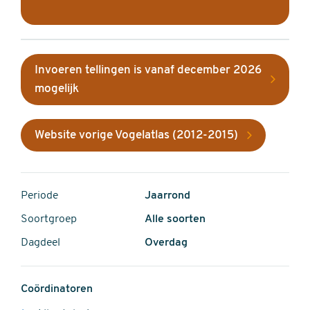
Invoeren tellingen is vanaf december 2026
mogelijk
Website vorige Vogelatlas (2012-2015)
Periode
Jaarrond
Soortgroep
Alle soorten
Dagdeel
Overdag
Coördinatoren