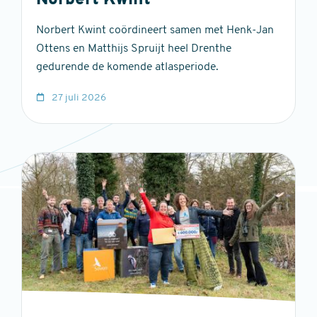
Norbert Kwint
Norbert Kwint coördineert samen met Henk-Jan
Ottens en Matthijs Spruijt heel Drenthe
gedurende de komende atlasperiode.
27 juli 2026