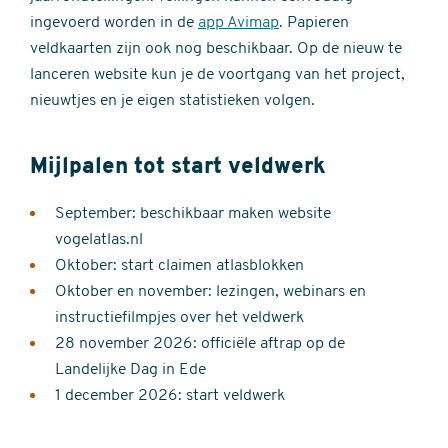
ingevoerd worden in de
app Avimap
. Papieren
veldkaarten zijn ook nog beschikbaar. Op de nieuw te
lanceren website kun je de voortgang van het project,
nieuwtjes en je eigen statistieken volgen.
Mijlpalen tot start veldwerk
September: beschikbaar maken website
vogelatlas.nl
Oktober: start claimen atlasblokken
Oktober en november: lezingen, webinars en
instructiefilmpjes over het veldwerk
28 november 2026: officiële aftrap op de
Landelijke Dag in Ede
1 december 2026: start veldwerk