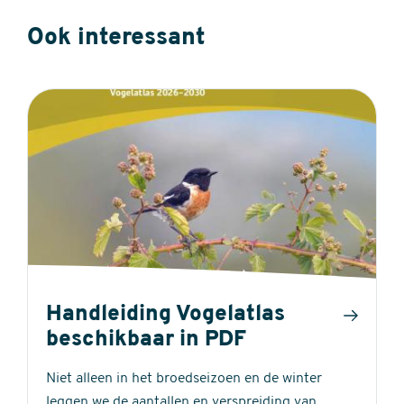
Ook interessant
Handleiding Vogelatlas
beschikbaar in PDF
Niet alleen in het broedseizoen en de winter
leggen we de aantallen en verspreiding van