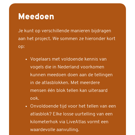
Meedoen
Je kunt op verschillende manieren bijdragen
aan het project. We sommen ze hieronder kort
op:
Vogelaars met voldoende kennis van
vogels die in Nederland voorkomen
kunnen meedoen doen aan de tellingen
in de atlasblokken. Met meerdere
mensen één blok tellen kan uiteraard
ook.
Onvoldoende tijd voor het tellen van een
atlasblok? Elke losse uurtelling van een
kilometerhok via LiveAtlas vormt een
waardevolle aanvulling.