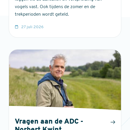
vogels vast. Ook tijdens de zomer en de
trekperioden wordt geteld.
27 juli 2026
Vragen aan de ADC -