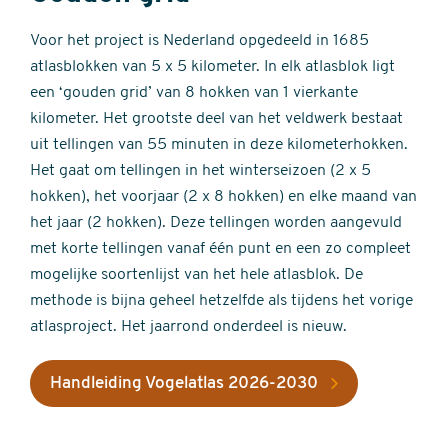
Voor het project is Nederland opgedeeld in 1685
atlasblokken van 5 x 5 kilometer. In elk atlasblok ligt
een ‘gouden grid’ van 8 hokken van 1 vierkante
kilometer. Het grootste deel van het veldwerk bestaat
uit tellingen van 55 minuten in deze kilometerhokken.
Het gaat om tellingen in het winterseizoen (2 x 5
hokken), het voorjaar (2 x 8 hokken) en elke maand van
het jaar (2 hokken). Deze tellingen worden aangevuld
met korte tellingen vanaf één punt en een zo compleet
mogelijke soortenlijst van het hele atlasblok. De
methode is bijna geheel hetzelfde als tijdens het vorige
atlasproject. Het jaarrond onderdeel is nieuw.
Handleiding Vogelatlas 2026-2030