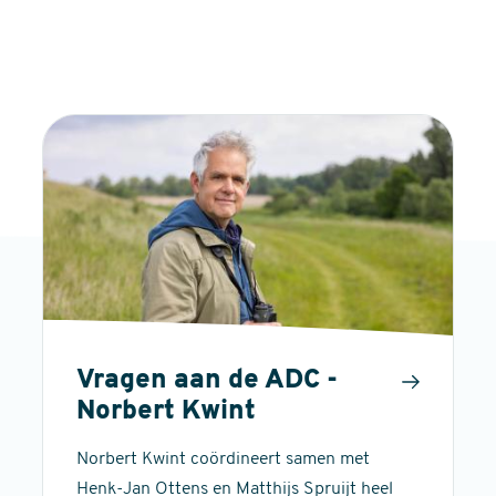
Vragen aan de ADC -
Norbert Kwint
Norbert Kwint coördineert samen met
Henk-Jan Ottens en Matthijs Spruijt heel