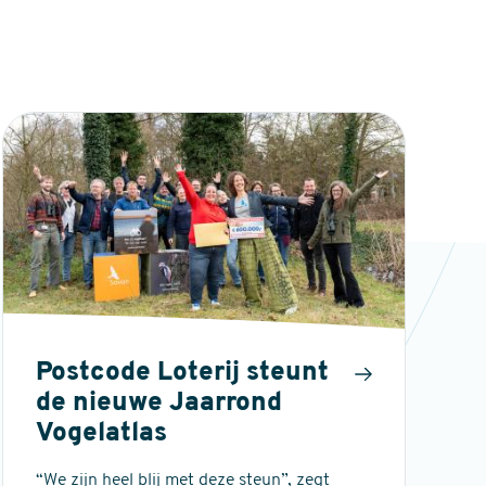
Postcode Loterij steunt
de nieuwe Jaarrond
Vogelatlas
“We zijn heel blij met deze steun”, zegt