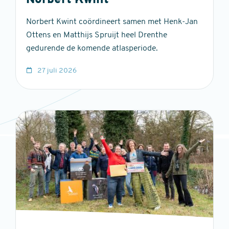
Norbert Kwint
Norbert Kwint coördineert samen met Henk-Jan
Ottens en Matthijs Spruijt heel Drenthe
gedurende de komende atlasperiode.
27 juli 2026