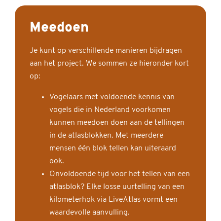
Meedoen
Je kunt op verschillende manieren bijdragen
aan het project. We sommen ze hieronder kort
op:
Vogelaars met voldoende kennis van
vogels die in Nederland voorkomen
kunnen meedoen doen aan de tellingen
in de atlasblokken. Met meerdere
mensen één blok tellen kan uiteraard
ook.
Onvoldoende tijd voor het tellen van een
atlasblok? Elke losse uurtelling van een
kilometerhok via LiveAtlas vormt een
waardevolle aanvulling.