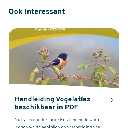
Ook interessant
Handleiding Vogelatlas
beschikbaar in PDF
Niet alleen in het broedseizoen en de winter
leggen we de aantallen en verspreiding van