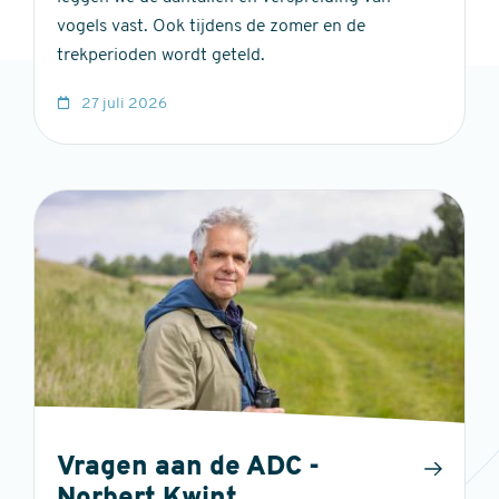
vogels vast. Ook tijdens de zomer en de
trekperioden wordt geteld.
27 juli 2026
Vragen aan de ADC -