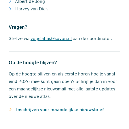
Albert de Jong
Harvey van Diek
Vragen?
Stel ze via
vogelatlas@sovon.nl
aan de coördinator.
Op de hoogte blijven?
Op de hoogte blijven en als eerste horen hoe je vanaf
eind 2026 mee kunt gaan doen? Schrijf je dan in voor
een maandelijkse nieuwsmail met alle laatste updates
over de nieuwe atlas.
Inschrijven voor maandelijkse nieuwsbrief