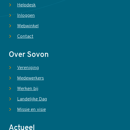
Helpdesk
Inloggen
Webwinkel
Contact
Over Sovon
Vereniging
Medewerkers
Werken bij
Landelijke Dag
Missie en visie
Actueel