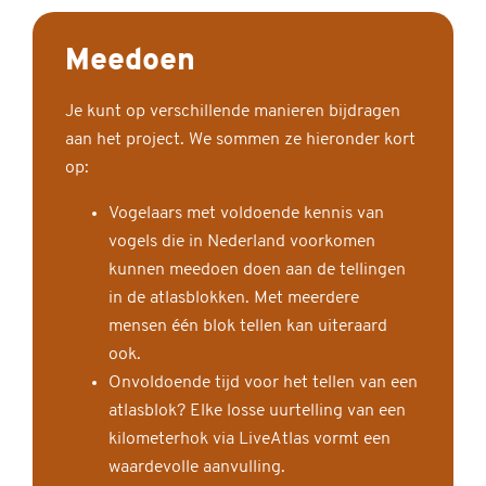
Meedoen
Je kunt op verschillende manieren bijdragen
aan het project. We sommen ze hieronder kort
op:
Vogelaars met voldoende kennis van
vogels die in Nederland voorkomen
kunnen meedoen doen aan de tellingen
in de atlasblokken. Met meerdere
mensen één blok tellen kan uiteraard
ook.
Onvoldoende tijd voor het tellen van een
atlasblok? Elke losse uurtelling van een
kilometerhok via LiveAtlas vormt een
waardevolle aanvulling.