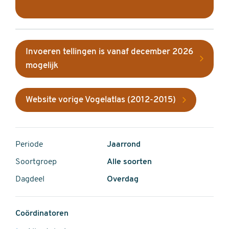
Invoeren tellingen is vanaf december 2026
mogelijk
Website vorige Vogelatlas (2012-2015)
Periode
Jaarrond
Soortgroep
Alle soorten
Dagdeel
Overdag
Coördinatoren