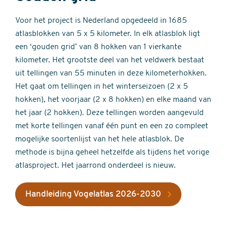
Voor het project is Nederland opgedeeld in 1685
atlasblokken van 5 x 5 kilometer. In elk atlasblok ligt
een ‘gouden grid’ van 8 hokken van 1 vierkante
kilometer. Het grootste deel van het veldwerk bestaat
uit tellingen van 55 minuten in deze kilometerhokken.
Het gaat om tellingen in het winterseizoen (2 x 5
hokken), het voorjaar (2 x 8 hokken) en elke maand van
het jaar (2 hokken). Deze tellingen worden aangevuld
met korte tellingen vanaf één punt en een zo compleet
mogelijke soortenlijst van het hele atlasblok. De
methode is bijna geheel hetzelfde als tijdens het vorige
atlasproject. Het jaarrond onderdeel is nieuw.
Handleiding Vogelatlas 2026-2030