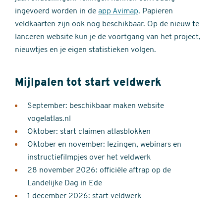
ingevoerd worden in de
app Avimap
. Papieren
veldkaarten zijn ook nog beschikbaar. Op de nieuw te
lanceren website kun je de voortgang van het project,
nieuwtjes en je eigen statistieken volgen.
Mijlpalen tot start veldwerk
September: beschikbaar maken website
vogelatlas.nl
Oktober: start claimen atlasblokken
Oktober en november: lezingen, webinars en
instructiefilmpjes over het veldwerk
28 november 2026: officiële aftrap op de
Landelijke Dag in Ede
1 december 2026: start veldwerk