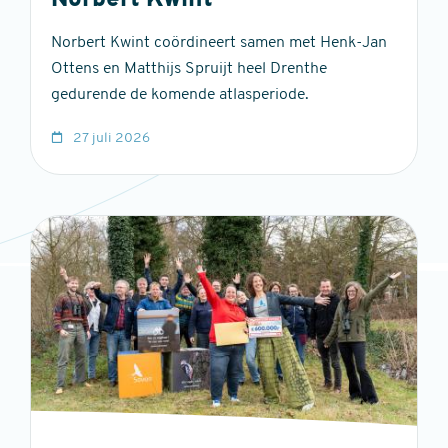
Norbert Kwint
Norbert Kwint coördineert samen met Henk-Jan
Ottens en Matthijs Spruijt heel Drenthe
gedurende de komende atlasperiode.
27 juli 2026