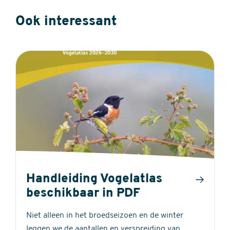
Ook interessant
Handleiding Vogelatlas
beschikbaar in PDF
Niet alleen in het broedseizoen en de winter
leggen we de aantallen en verspreiding van