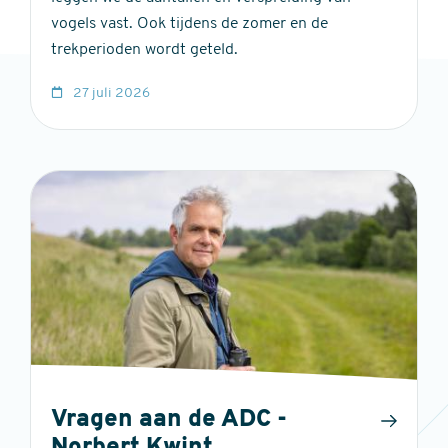
vogels vast. Ook tijdens de zomer en de
trekperioden wordt geteld.
27 juli 2026
Vragen aan de ADC -