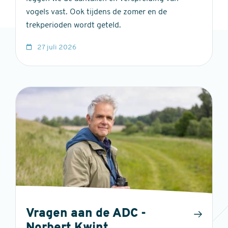
vogels vast. Ook tijdens de zomer en de
trekperioden wordt geteld.
27 juli 2026
Vragen aan de ADC -