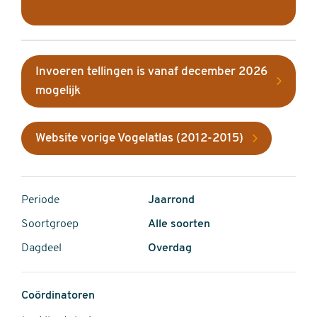
Invoeren tellingen is vanaf december 2026
mogelijk
Website vorige Vogelatlas (2012-2015)
Periode
Jaarrond
Soortgroep
Alle soorten
Dagdeel
Overdag
Coördinatoren