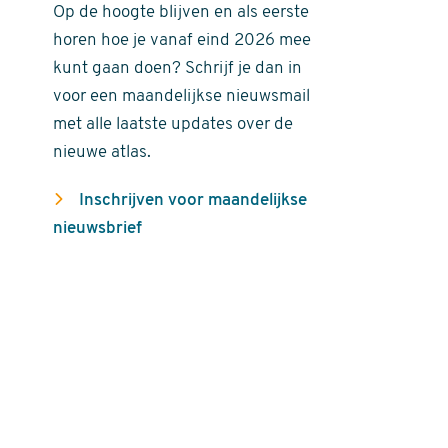
Op de hoogte blijven en als eerste
horen hoe je vanaf eind 2026 mee
kunt gaan doen? Schrijf je dan in
voor een maandelijkse nieuwsmail
met alle laatste updates over de
nieuwe atlas.
Inschrijven voor maandelijkse
nieuwsbrief