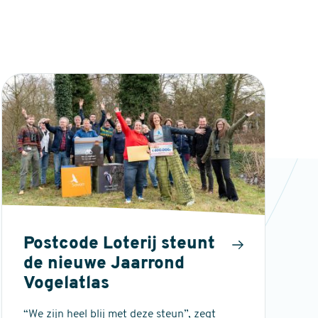
Postcode Loterij steunt
de nieuwe Jaarrond
Vogelatlas
“We zijn heel blij met deze steun”, zegt