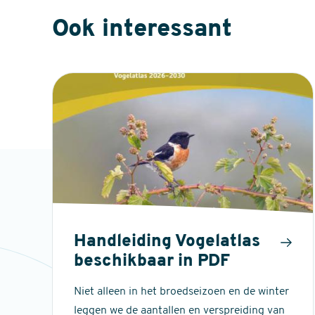
Ook interessant
Handleiding Vogelatlas
beschikbaar in PDF
Niet alleen in het broedseizoen en de winter
leggen we de aantallen en verspreiding van