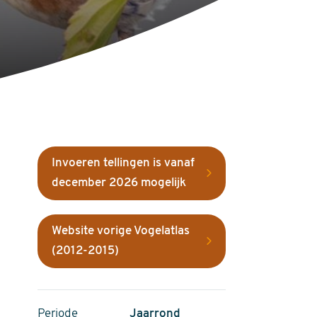
Invoeren tellingen is vanaf
december 2026 mogelijk
Website vorige Vogelatlas
(2012-2015)
Periode
Jaarrond