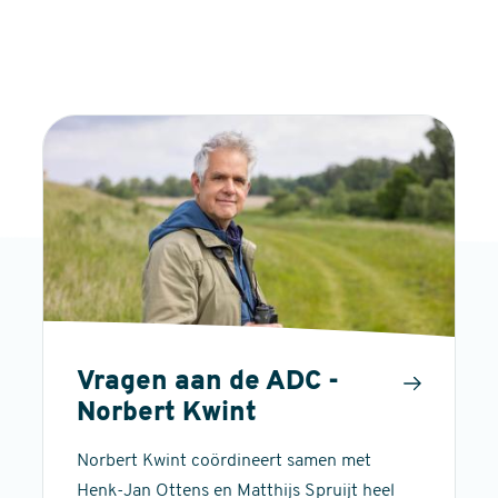
Vragen aan de ADC -
Norbert Kwint
Norbert Kwint coördineert samen met
Henk-Jan Ottens en Matthijs Spruijt heel