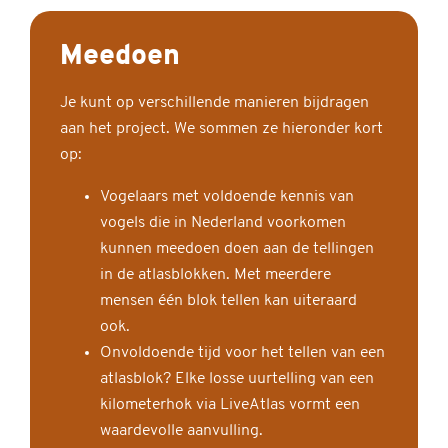
Meedoen
Je kunt op verschillende manieren bijdragen
aan het project. We sommen ze hieronder kort
op:
Vogelaars met voldoende kennis van
vogels die in Nederland voorkomen
kunnen meedoen doen aan de tellingen
in de atlasblokken. Met meerdere
mensen één blok tellen kan uiteraard
ook.
Onvoldoende tijd voor het tellen van een
atlasblok? Elke losse uurtelling van een
kilometerhok via LiveAtlas vormt een
waardevolle aanvulling.