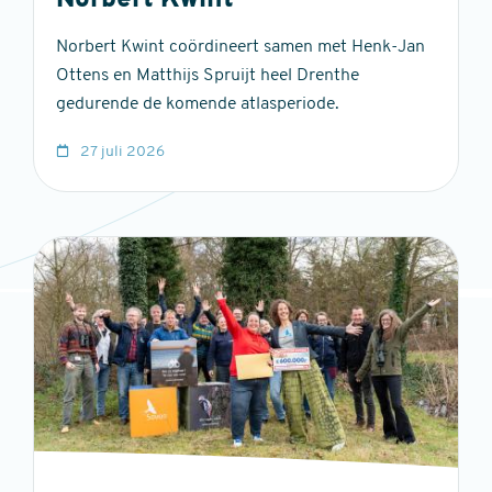
Norbert Kwint
Norbert Kwint coördineert samen met Henk-Jan
Ottens en Matthijs Spruijt heel Drenthe
gedurende de komende atlasperiode.
27 juli 2026