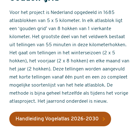
Voor het project is Nederland opgedeeld in 1685
atlasblokken van 5 x 5 kilometer. In elk atlasblok ligt
een ‘gouden grid’ van 8 hokken van 1 vierkante
kilometer. Het grootste deel van het veldwerk bestaat
uit tellingen van 55 minuten in deze kilometerhokken.
Het gaat om tellingen in het winterseizoen (2 x 5
hokken), het voorjaar (2 x 8 hokken) en elke maand van
het jaar (2 hokken). Deze tellingen worden aangevuld
met korte tellingen vanaf één punt en een zo compleet
mogelijke soortenlijst van het hele atlasblok. De
methode is bijna geheel hetzelfde als tijdens het vorige
atlasproject. Het jaarrond onderdeel is nieuw.
Handleiding Vogelatlas 2026-2030