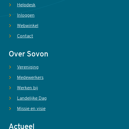
Helpdesk
Inloggen
Webwinkel
Contact
Over Sovon
Vereniging
Medewerkers
Werken bij
Landelijke Dag
Missie en visie
Actueel