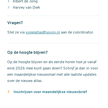
Albert de Jong
Harvey van Diek
Vragen?
Stel ze via
vogelatlas@sovon.nl
aan de coördinator.
Op de hoogte blijven?
Op de hoogte blijven en als eerste horen hoe je vanaf
eind 2026 mee kunt gaan doen? Schrijf je dan in voor
een maandelijkse nieuwsmail met alle laatste updates
over de nieuwe atlas.
Inschrijven voor maandelijkse nieuwsbrief