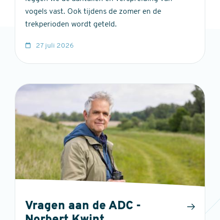
vogels vast. Ook tijdens de zomer en de
trekperioden wordt geteld.
27 juli 2026
Vragen aan de ADC -