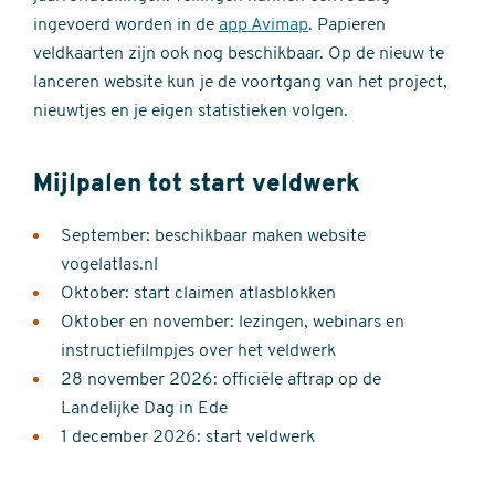
ingevoerd worden in de
app Avimap
. Papieren
veldkaarten zijn ook nog beschikbaar. Op de nieuw te
lanceren website kun je de voortgang van het project,
nieuwtjes en je eigen statistieken volgen.
Mijlpalen tot start veldwerk
September: beschikbaar maken website
vogelatlas.nl
Oktober: start claimen atlasblokken
Oktober en november: lezingen, webinars en
instructiefilmpjes over het veldwerk
28 november 2026: officiële aftrap op de
Landelijke Dag in Ede
1 december 2026: start veldwerk