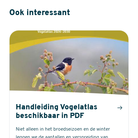
Ook interessant
Handleiding Vogelatlas
beschikbaar in PDF
Niet alleen in het broedseizoen en de winter
leggen we de aantallen en verspreiding van