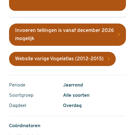
Invoeren tellingen is vanaf december 2026
mogelijk
Website vorige Vogelatlas (2012-2015)
Periode
Jaarrond
Soortgroep
Alle soorten
Dagdeel
Overdag
Coördinatoren