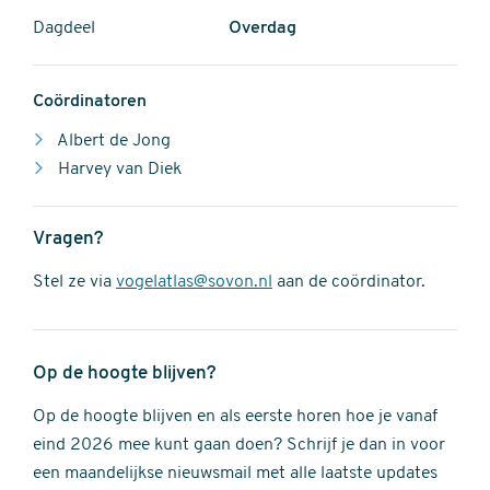
Dagdeel
Overdag
Coördinatoren
Albert de Jong
Harvey van Diek
Vragen?
Stel ze via
vogelatlas@sovon.nl
aan de coördinator.
Op de hoogte blijven?
Op de hoogte blijven en als eerste horen hoe je vanaf
eind 2026 mee kunt gaan doen? Schrijf je dan in voor
een maandelijkse nieuwsmail met alle laatste updates