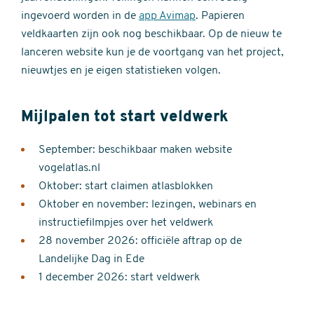
ingevoerd worden in de
app Avimap
. Papieren
veldkaarten zijn ook nog beschikbaar. Op de nieuw te
lanceren website kun je de voortgang van het project,
nieuwtjes en je eigen statistieken volgen.
Mijlpalen tot start veldwerk
September: beschikbaar maken website
vogelatlas.nl
Oktober: start claimen atlasblokken
Oktober en november: lezingen, webinars en
instructiefilmpjes over het veldwerk
28 november 2026: officiële aftrap op de
Landelijke Dag in Ede
1 december 2026: start veldwerk