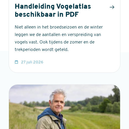
Handleiding Vogelatlas
beschikbaar in PDF
Niet alleen in het broedseizoen en de winter
leggen we de aantallen en verspreiding van
vogels vast. Ook tijdens de zomer en de
trekperioden wordt geteld.
27 juli 2026