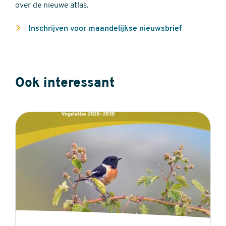
over de nieuwe atlas.
Inschrijven voor maandelijkse nieuwsbrief
Ook interessant