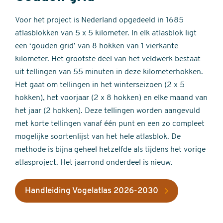
Voor het project is Nederland opgedeeld in 1685
atlasblokken van 5 x 5 kilometer. In elk atlasblok ligt
een ‘gouden grid’ van 8 hokken van 1 vierkante
kilometer. Het grootste deel van het veldwerk bestaat
uit tellingen van 55 minuten in deze kilometerhokken.
Het gaat om tellingen in het winterseizoen (2 x 5
hokken), het voorjaar (2 x 8 hokken) en elke maand van
het jaar (2 hokken). Deze tellingen worden aangevuld
met korte tellingen vanaf één punt en een zo compleet
mogelijke soortenlijst van het hele atlasblok. De
methode is bijna geheel hetzelfde als tijdens het vorige
atlasproject. Het jaarrond onderdeel is nieuw.
Handleiding Vogelatlas 2026-2030