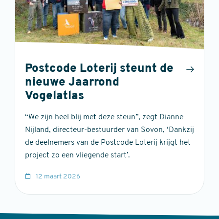
Postcode Loterij steunt de
nieuwe Jaarrond
Vogelatlas
“We zijn heel blij met deze steun”, zegt Dianne
Nijland, directeur-bestuurder van Sovon, ‘Dankzij
de deelnemers van de Postcode Loterij krijgt het
project zo een vliegende start’.
12 maart 2026