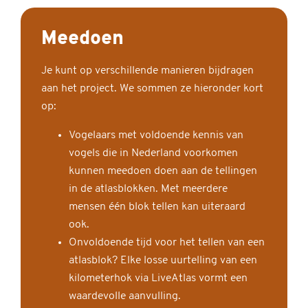
Meedoen
Je kunt op verschillende manieren bijdragen
aan het project. We sommen ze hieronder kort
op:
Vogelaars met voldoende kennis van
vogels die in Nederland voorkomen
kunnen meedoen doen aan de tellingen
in de atlasblokken. Met meerdere
mensen één blok tellen kan uiteraard
ook.
Onvoldoende tijd voor het tellen van een
atlasblok? Elke losse uurtelling van een
kilometerhok via LiveAtlas vormt een
waardevolle aanvulling.