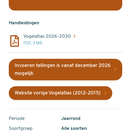
Handleidingen
Vogelatlas 2026-2030
PDF, 3 MB
Invoeren tellingen is vanaf december 2026
mogelijk
Website vorige Vogelatlas (2012-2015)
Periode
Jaarrond
Soortgroep
Alle soorten