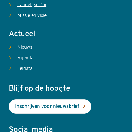
Landelijke Dag
Missie en visie
Actueel
Nieuws
Agenda
Teldata
Blijf op de hoogte
Inschrijven voor nieuwsbrief
Social media