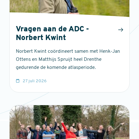
Vragen aan de ADC -
Norbert Kwint
Norbert Kwint coördineert samen met Henk-Jan
Ottens en Matthijs Spruijt heel Drenthe
gedurende de komende atlasperiode.
27 juli 2026