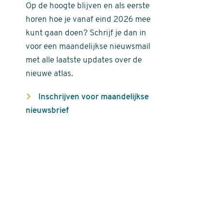
Op de hoogte blijven en als eerste
horen hoe je vanaf eind 2026 mee
kunt gaan doen? Schrijf je dan in
voor een maandelijkse nieuwsmail
met alle laatste updates over de
nieuwe atlas.
Inschrijven voor maandelijkse
nieuwsbrief