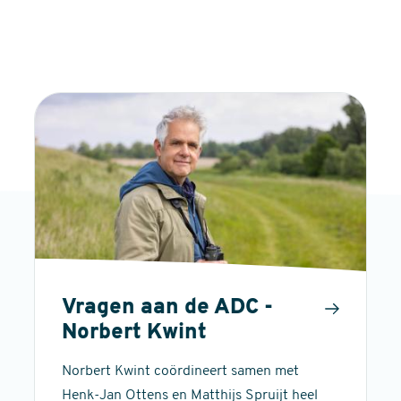
Vragen aan de ADC -
Norbert Kwint
Norbert Kwint coördineert samen met
Henk-Jan Ottens en Matthijs Spruijt heel