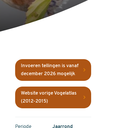
Invoeren tellingen is vanaf
december 2026 mogelijk
Website vorige Vogelatlas
(2012-2015)
Periode
Jaarrond