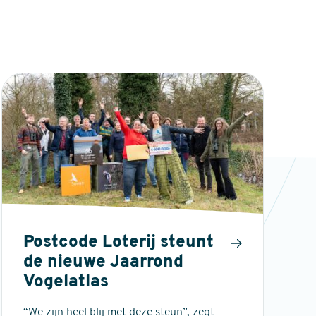
Postcode Loterij steunt
de nieuwe Jaarrond
Vogelatlas
“We zijn heel blij met deze steun”, zegt