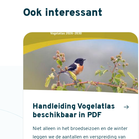
Ook interessant
Handleiding Vogelatlas
beschikbaar in PDF
Niet alleen in het broedseizoen en de winter
leggen we de aantallen en verspreiding van