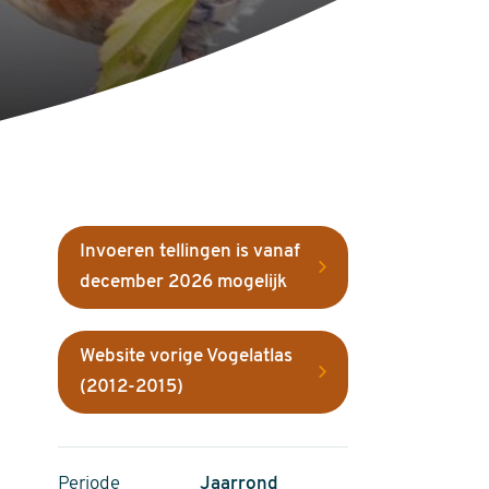
Invoeren tellingen is vanaf
december 2026 mogelijk
Website vorige Vogelatlas
(2012-2015)
Periode
Jaarrond