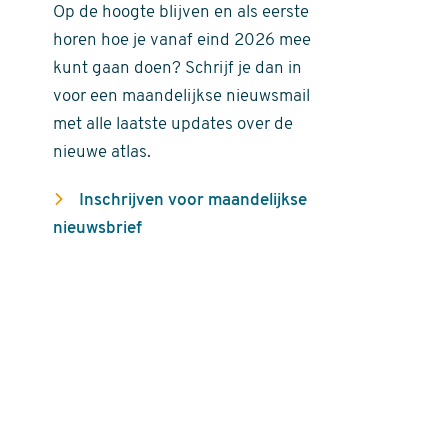
Op de hoogte blijven en als eerste
horen hoe je vanaf eind 2026 mee
kunt gaan doen? Schrijf je dan in
voor een maandelijkse nieuwsmail
met alle laatste updates over de
nieuwe atlas.
Inschrijven voor maandelijkse
nieuwsbrief