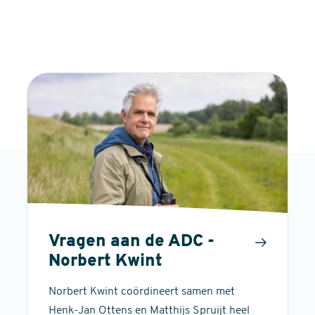
Vragen aan de ADC -
Norbert Kwint
Norbert Kwint coördineert samen met
Henk-Jan Ottens en Matthijs Spruijt heel