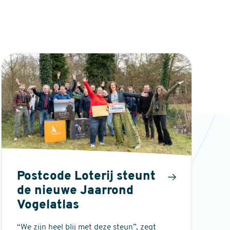
Postcode Loterij steunt
de nieuwe Jaarrond
Vogelatlas
“We zijn heel blij met deze steun”, zegt