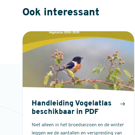
Ook interessant
Handleiding Vogelatlas
beschikbaar in PDF
Niet alleen in het broedseizoen en de winter
leggen we de aantallen en verspreiding van