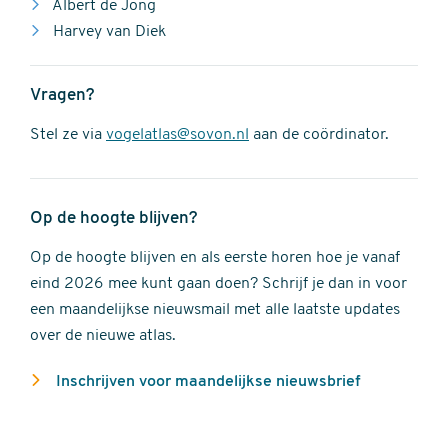
Albert de Jong
Harvey van Diek
Vragen?
Stel ze via
vogelatlas@sovon.nl
aan de coördinator.
Op de hoogte blijven?
Op de hoogte blijven en als eerste horen hoe je vanaf
eind 2026 mee kunt gaan doen? Schrijf je dan in voor
een maandelijkse nieuwsmail met alle laatste updates
over de nieuwe atlas.
Inschrijven voor maandelijkse nieuwsbrief