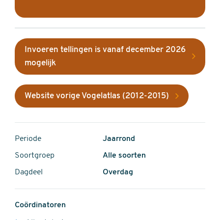
Invoeren tellingen is vanaf december 2026
mogelijk
Website vorige Vogelatlas (2012-2015)
Periode
Jaarrond
Soortgroep
Alle soorten
Dagdeel
Overdag
Coördinatoren