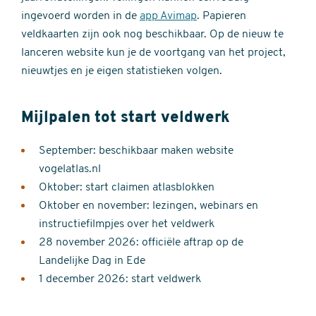
ingevoerd worden in de
app Avimap
. Papieren
veldkaarten zijn ook nog beschikbaar. Op de nieuw te
lanceren website kun je de voortgang van het project,
nieuwtjes en je eigen statistieken volgen.
Mijlpalen tot start veldwerk
September: beschikbaar maken website
vogelatlas.nl
Oktober: start claimen atlasblokken
Oktober en november: lezingen, webinars en
instructiefilmpjes over het veldwerk
28 november 2026: officiële aftrap op de
Landelijke Dag in Ede
1 december 2026: start veldwerk