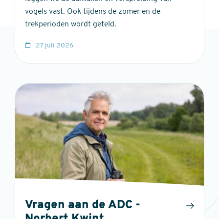
vogels vast. Ook tijdens de zomer en de
trekperioden wordt geteld.
27 juli 2026
Vragen aan de ADC -