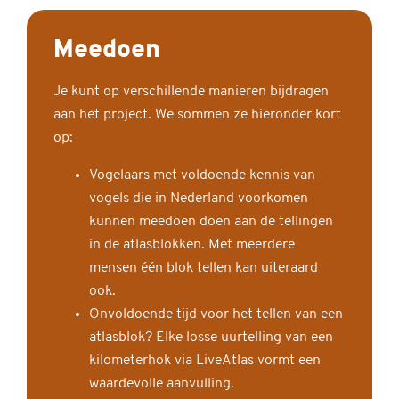
Meedoen
Je kunt op verschillende manieren bijdragen
aan het project. We sommen ze hieronder kort
op:
Vogelaars met voldoende kennis van
vogels die in Nederland voorkomen
kunnen meedoen doen aan de tellingen
in de atlasblokken. Met meerdere
mensen één blok tellen kan uiteraard
ook.
Onvoldoende tijd voor het tellen van een
atlasblok? Elke losse uurtelling van een
kilometerhok via LiveAtlas vormt een
waardevolle aanvulling.