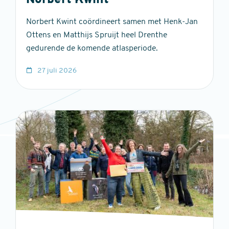
Norbert Kwint
Norbert Kwint coördineert samen met Henk-Jan
Ottens en Matthijs Spruijt heel Drenthe
gedurende de komende atlasperiode.
27 juli 2026