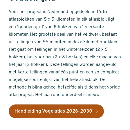
Voor het project is Nederland opgedeeld in 1685
atlasblokken van 5 x 5 kilometer. In elk atlasblok ligt
een ‘gouden grid’ van 8 hokken van 1 vierkante
kilometer. Het grootste deel van het veldwerk bestaat
uit tellingen van 55 minuten in deze kilometerhokken.
Het gaat om tellingen in het winterseizoen (2 x 5
hokken), het voorjaar (2 x 8 hokken) en elke maand van
het jaar (2 hokken). Deze tellingen worden aangevuld
met korte tellingen vanaf één punt en een zo compleet
mogelijke soortenlijst van het hele atlasblok. De
methode is bijna geheel hetzelfde als tijdens het vorige
atlasproject. Het jaarrond onderdeel is nieuw.
Handleiding Vogelatlas 2026-2030