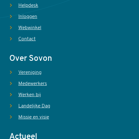
Helpdesk
Inloggen
Webwinkel
Contact
Over Sovon
Vereniging
Medewerkers
Werken bij
Landelijke Dag
Missie en visie
Actueel