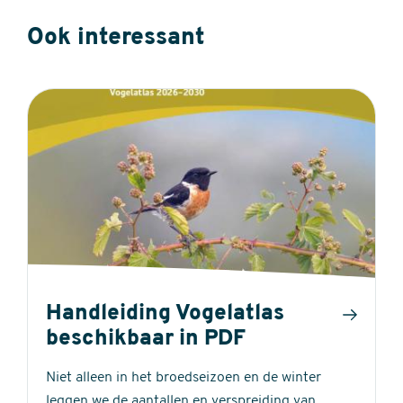
Ook interessant
Handleiding Vogelatlas
beschikbaar in PDF
Niet alleen in het broedseizoen en de winter
leggen we de aantallen en verspreiding van