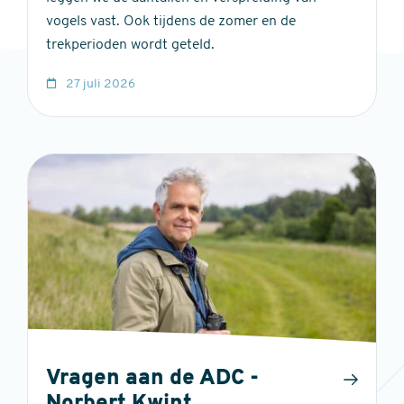
vogels vast. Ook tijdens de zomer en de
trekperioden wordt geteld.
27 juli 2026
Vragen aan de ADC -