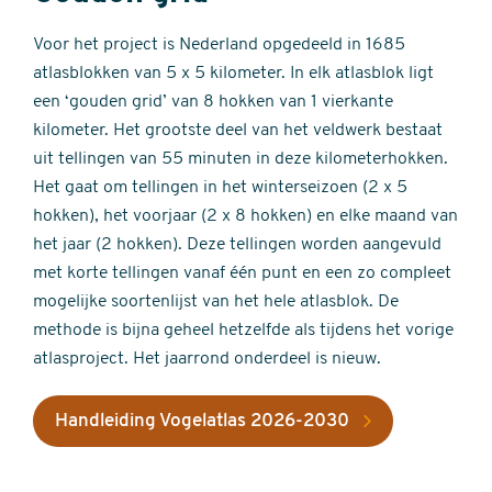
Voor het project is Nederland opgedeeld in 1685
atlasblokken van 5 x 5 kilometer. In elk atlasblok ligt
een ‘gouden grid’ van 8 hokken van 1 vierkante
kilometer. Het grootste deel van het veldwerk bestaat
uit tellingen van 55 minuten in deze kilometerhokken.
Het gaat om tellingen in het winterseizoen (2 x 5
hokken), het voorjaar (2 x 8 hokken) en elke maand van
het jaar (2 hokken). Deze tellingen worden aangevuld
met korte tellingen vanaf één punt en een zo compleet
mogelijke soortenlijst van het hele atlasblok. De
methode is bijna geheel hetzelfde als tijdens het vorige
atlasproject. Het jaarrond onderdeel is nieuw.
Handleiding Vogelatlas 2026-2030