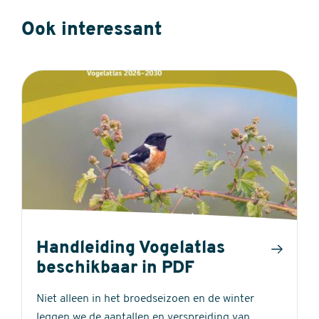
Ook interessant
Handleiding Vogelatlas
beschikbaar in PDF
Niet alleen in het broedseizoen en de winter
leggen we de aantallen en verspreiding van