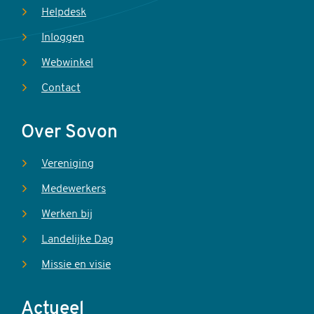
Helpdesk
Inloggen
Webwinkel
Contact
Over Sovon
Vereniging
Medewerkers
Werken bij
Landelijke Dag
Missie en visie
Actueel