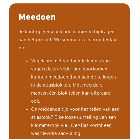
Meedoen
Je kunt op verschillende manieren bijdragen
aan het project. We sommen ze hieronder kort
op:
Vogelaars met voldoende kennis van
vogels die in Nederland voorkomen
kunnen meedoen doen aan de tellingen
in de atlasblokken. Met meerdere
mensen één blok tellen kan uiteraard
ook.
Onvoldoende tijd voor het tellen van een
atlasblok? Elke losse uurtelling van een
kilometerhok via LiveAtlas vormt een
waardevolle aanvulling.