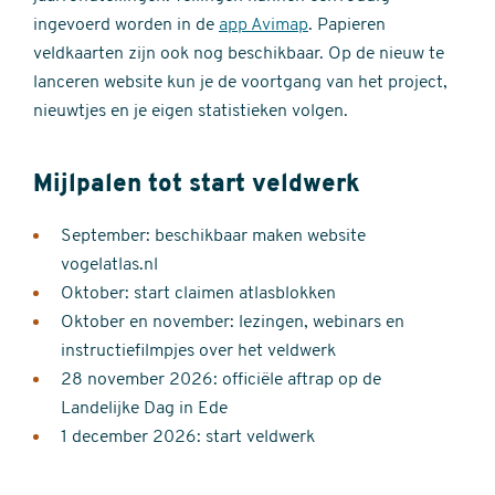
ingevoerd worden in de
app Avimap
. Papieren
veldkaarten zijn ook nog beschikbaar. Op de nieuw te
lanceren website kun je de voortgang van het project,
nieuwtjes en je eigen statistieken volgen.
Mijlpalen tot start veldwerk
September: beschikbaar maken website
vogelatlas.nl
Oktober: start claimen atlasblokken
Oktober en november: lezingen, webinars en
instructiefilmpjes over het veldwerk
28 november 2026: officiële aftrap op de
Landelijke Dag in Ede
1 december 2026: start veldwerk