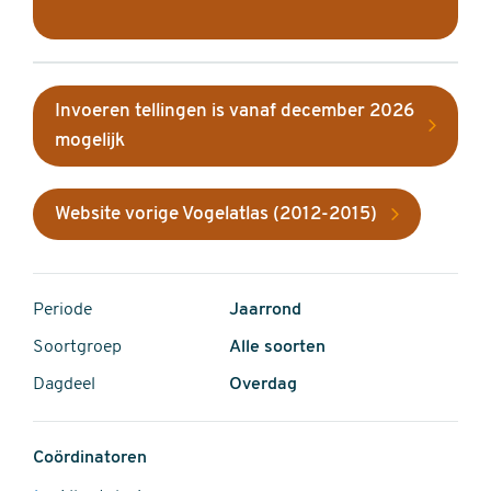
Invoeren tellingen is vanaf december 2026
mogelijk
Website vorige Vogelatlas (2012-2015)
Periode
Jaarrond
Soortgroep
Alle soorten
Dagdeel
Overdag
Coördinatoren