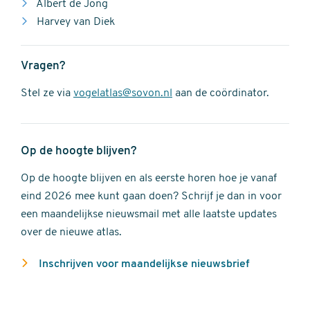
Albert de Jong
Harvey van Diek
Vragen?
Stel ze via
vogelatlas@sovon.nl
aan de coördinator.
Op de hoogte blijven?
Op de hoogte blijven en als eerste horen hoe je vanaf
eind 2026 mee kunt gaan doen? Schrijf je dan in voor
een maandelijkse nieuwsmail met alle laatste updates
over de nieuwe atlas.
Inschrijven voor maandelijkse nieuwsbrief