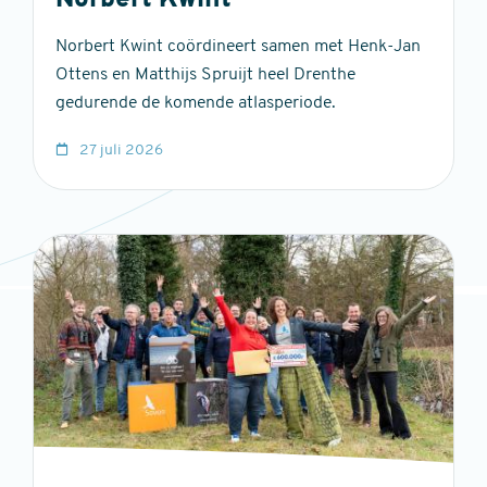
Norbert Kwint
Norbert Kwint coördineert samen met Henk-Jan
Ottens en Matthijs Spruijt heel Drenthe
gedurende de komende atlasperiode.
27 juli 2026