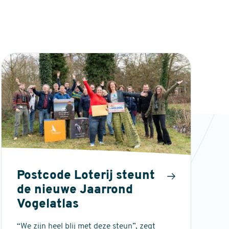
Postcode Loterij steunt
de nieuwe Jaarrond
Vogelatlas
“We zijn heel blij met deze steun”, zegt