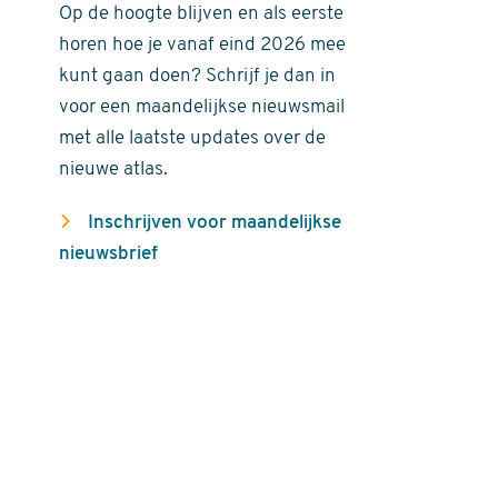
Op de hoogte blijven en als eerste
horen hoe je vanaf eind 2026 mee
kunt gaan doen? Schrijf je dan in
voor een maandelijkse nieuwsmail
met alle laatste updates over de
nieuwe atlas.
Inschrijven voor maandelijkse
nieuwsbrief