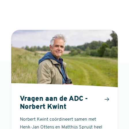
Vragen aan de ADC -
Norbert Kwint
Norbert Kwint coördineert samen met
Henk-Jan Ottens en Matthijs Spruijt heel