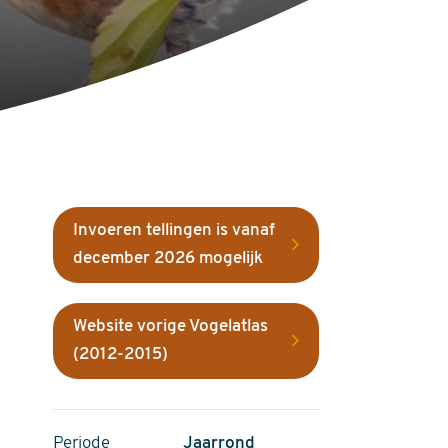
Invoeren tellingen is vanaf
december 2026 mogelijk
Website vorige Vogelatlas
(2012-2015)
Periode
Jaarrond