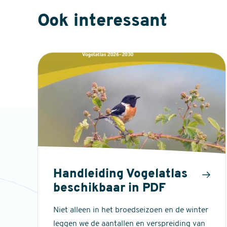
Ook interessant
Handleiding Vogelatlas
beschikbaar in PDF
Niet alleen in het broedseizoen en de winter
leggen we de aantallen en verspreiding van