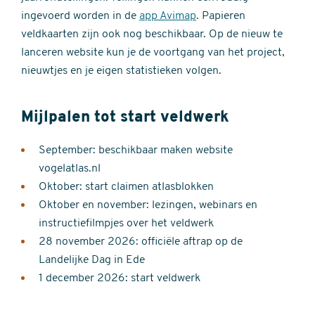
ingevoerd worden in de
app Avimap
. Papieren
veldkaarten zijn ook nog beschikbaar. Op de nieuw te
lanceren website kun je de voortgang van het project,
nieuwtjes en je eigen statistieken volgen.
Mijlpalen tot start veldwerk
September: beschikbaar maken website
vogelatlas.nl
Oktober: start claimen atlasblokken
Oktober en november: lezingen, webinars en
instructiefilmpjes over het veldwerk
28 november 2026: officiële aftrap op de
Landelijke Dag in Ede
1 december 2026: start veldwerk