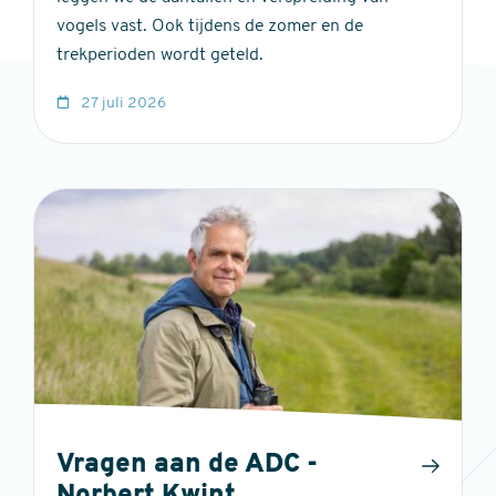
vogels vast. Ook tijdens de zomer en de
trekperioden wordt geteld.
27 juli 2026
Vragen aan de ADC -