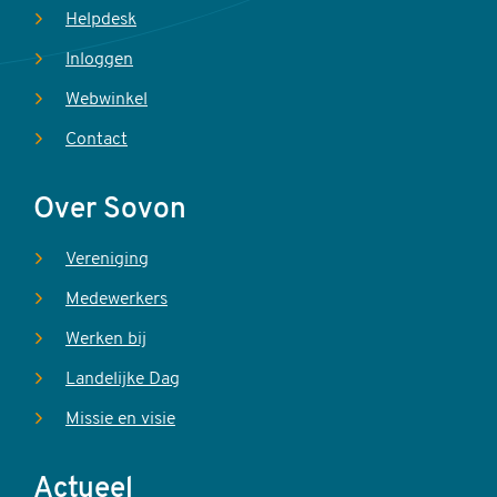
Helpdesk
Inloggen
Webwinkel
Contact
Over Sovon
Vereniging
Medewerkers
Werken bij
Landelijke Dag
Missie en visie
Actueel