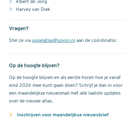
Albert de Jong
Harvey van Diek
Vragen?
Stel ze via
vogelatlas@sovon.nl
aan de coördinator.
Op de hoogte blijven?
Op de hoogte blijven en als eerste horen hoe je vanaf
eind 2026 mee kunt gaan doen? Schrijf je dan in voor
een maandelijkse nieuwsmail met alle laatste updates
over de nieuwe atlas.
Inschrijven voor maandelijkse nieuwsbrief