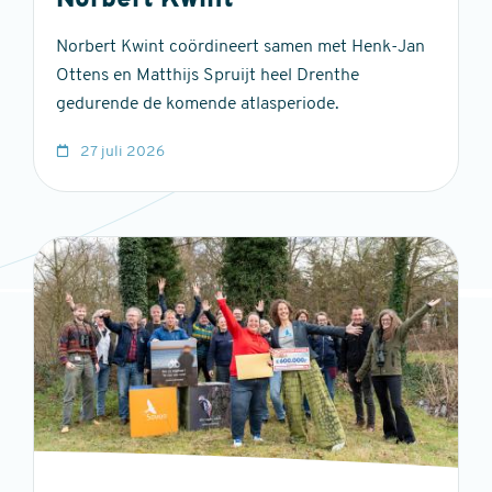
Norbert Kwint
Norbert Kwint coördineert samen met Henk-Jan
Ottens en Matthijs Spruijt heel Drenthe
gedurende de komende atlasperiode.
27 juli 2026