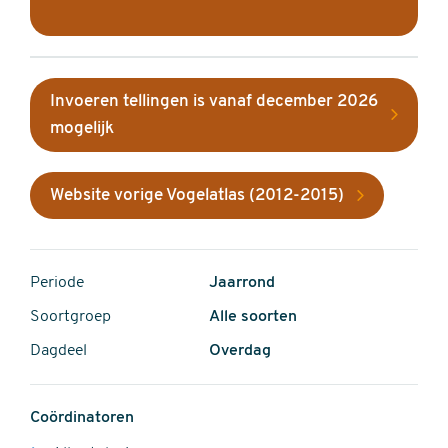
Invoeren tellingen is vanaf december 2026
mogelijk
Website vorige Vogelatlas (2012-2015)
Periode
Jaarrond
Soortgroep
Alle soorten
Dagdeel
Overdag
Coördinatoren