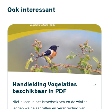
Ook interessant
Handleiding Vogelatlas
beschikbaar in PDF
Niet alleen in het broedseizoen en de winter
leggen we de aantallen en verspreiding van