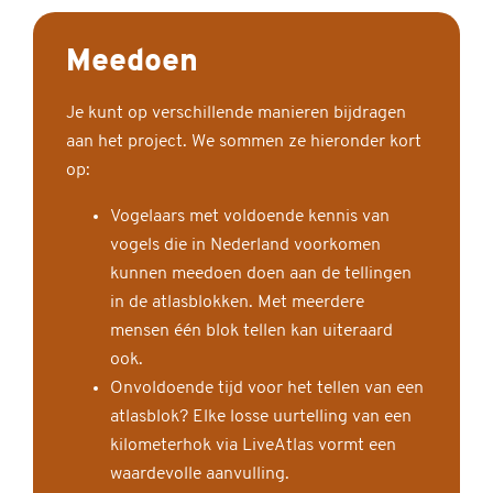
Meedoen
Je kunt op verschillende manieren bijdragen
aan het project. We sommen ze hieronder kort
op:
Vogelaars met voldoende kennis van
vogels die in Nederland voorkomen
kunnen meedoen doen aan de tellingen
in de atlasblokken. Met meerdere
mensen één blok tellen kan uiteraard
ook.
Onvoldoende tijd voor het tellen van een
atlasblok? Elke losse uurtelling van een
kilometerhok via LiveAtlas vormt een
waardevolle aanvulling.