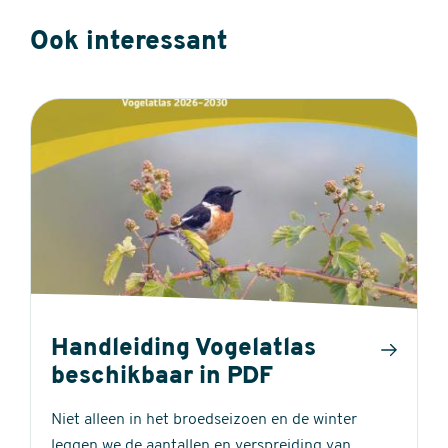
Ook interessant
Handleiding Vogelatlas
beschikbaar in PDF
Niet alleen in het broedseizoen en de winter
leggen we de aantallen en verspreiding van