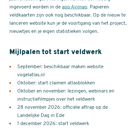
ingevoerd worden in de
app Avimap
. Papieren
veldkaarten zijn ook nog beschikbaar. Op de nieuw te
lanceren website kun je de voortgang van het project,
nieuwtjes en je eigen statistieken volgen.
Mijlpalen tot start veldwerk
September: beschikbaar maken website
vogelatlas.nl
Oktober: start claimen atlasblokken
Oktober en november: lezingen, webinars en
instructiefilmpjes over het veldwerk
28 november 2026: officiële aftrap op de
Landelijke Dag in Ede
1 december 2026: start veldwerk