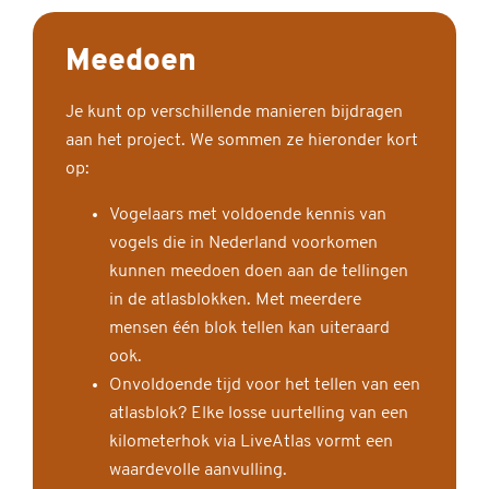
Meedoen
Je kunt op verschillende manieren bijdragen
aan het project. We sommen ze hieronder kort
op:
Vogelaars met voldoende kennis van
vogels die in Nederland voorkomen
kunnen meedoen doen aan de tellingen
in de atlasblokken. Met meerdere
mensen één blok tellen kan uiteraard
ook.
Onvoldoende tijd voor het tellen van een
atlasblok? Elke losse uurtelling van een
kilometerhok via LiveAtlas vormt een
waardevolle aanvulling.