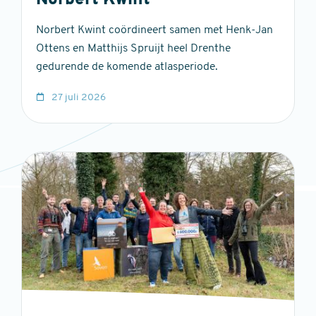
Norbert Kwint
Norbert Kwint coördineert samen met Henk-Jan
Ottens en Matthijs Spruijt heel Drenthe
gedurende de komende atlasperiode.
27 juli 2026