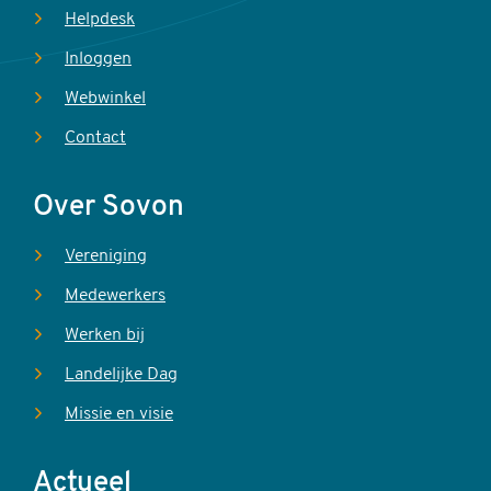
Helpdesk
Inloggen
Webwinkel
Contact
Over Sovon
Vereniging
Medewerkers
Werken bij
Landelijke Dag
Missie en visie
Actueel