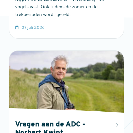
vogels vast. Ook tijdens de zomer en de
trekperioden wordt geteld.
27 juli 2026
Vragen aan de ADC -