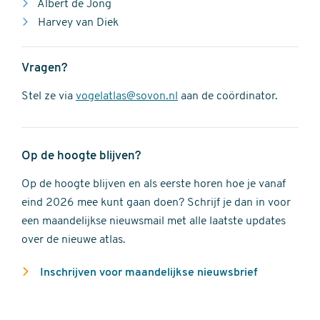
Albert de Jong
Harvey van Diek
Vragen?
Stel ze via
vogelatlas@sovon.nl
aan de coördinator.
Op de hoogte blijven?
Op de hoogte blijven en als eerste horen hoe je vanaf
eind 2026 mee kunt gaan doen? Schrijf je dan in voor
een maandelijkse nieuwsmail met alle laatste updates
over de nieuwe atlas.
Inschrijven voor maandelijkse nieuwsbrief