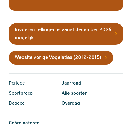
Invoeren tellingen is vanaf december 2026
mogelijk
Website vorige Vogelatlas (2012-2015)
Periode
Jaarrond
Soortgroep
Alle soorten
Dagdeel
Overdag
Coördinatoren