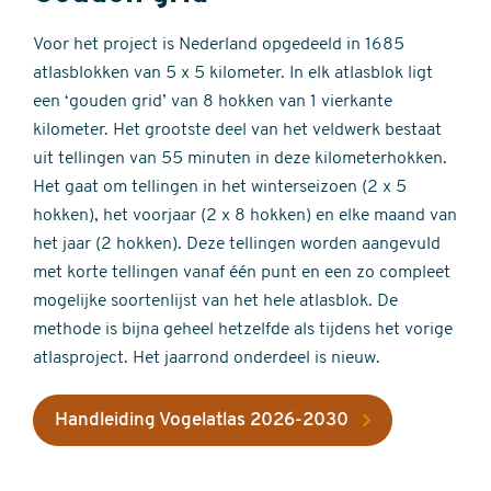
Voor het project is Nederland opgedeeld in 1685
atlasblokken van 5 x 5 kilometer. In elk atlasblok ligt
een ‘gouden grid’ van 8 hokken van 1 vierkante
kilometer. Het grootste deel van het veldwerk bestaat
uit tellingen van 55 minuten in deze kilometerhokken.
Het gaat om tellingen in het winterseizoen (2 x 5
hokken), het voorjaar (2 x 8 hokken) en elke maand van
het jaar (2 hokken). Deze tellingen worden aangevuld
met korte tellingen vanaf één punt en een zo compleet
mogelijke soortenlijst van het hele atlasblok. De
methode is bijna geheel hetzelfde als tijdens het vorige
atlasproject. Het jaarrond onderdeel is nieuw.
Handleiding Vogelatlas 2026-2030