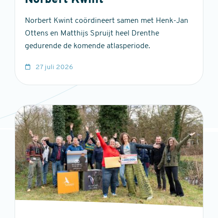
Norbert Kwint
Norbert Kwint coördineert samen met Henk-Jan
Ottens en Matthijs Spruijt heel Drenthe
gedurende de komende atlasperiode.
27 juli 2026