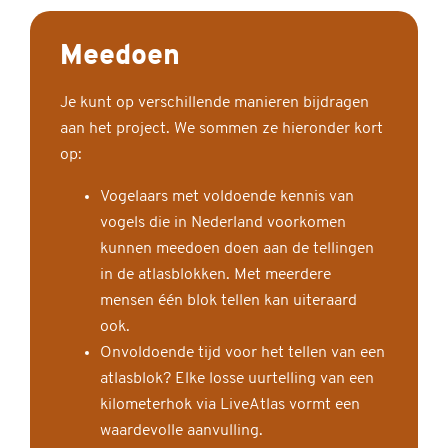
Meedoen
Je kunt op verschillende manieren bijdragen
aan het project. We sommen ze hieronder kort
op:
Vogelaars met voldoende kennis van
vogels die in Nederland voorkomen
kunnen meedoen doen aan de tellingen
in de atlasblokken. Met meerdere
mensen één blok tellen kan uiteraard
ook.
Onvoldoende tijd voor het tellen van een
atlasblok? Elke losse uurtelling van een
kilometerhok via LiveAtlas vormt een
waardevolle aanvulling.