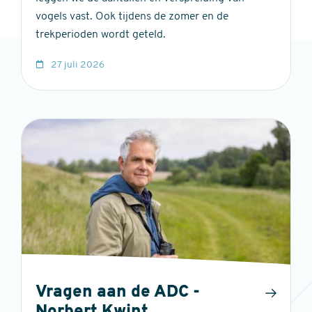
vogels vast. Ook tijdens de zomer en de
trekperioden wordt geteld.
27 juli 2026
Vragen aan de ADC -