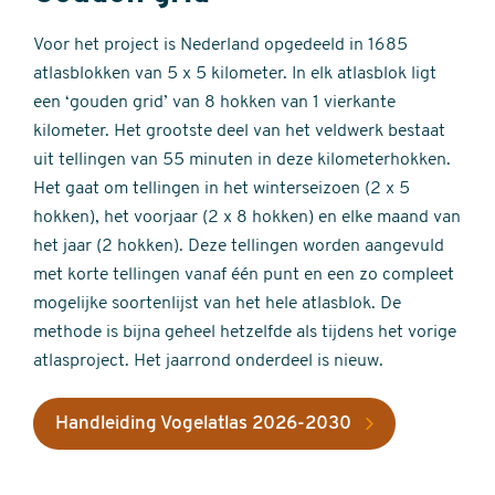
Voor het project is Nederland opgedeeld in 1685
atlasblokken van 5 x 5 kilometer. In elk atlasblok ligt
een ‘gouden grid’ van 8 hokken van 1 vierkante
kilometer. Het grootste deel van het veldwerk bestaat
uit tellingen van 55 minuten in deze kilometerhokken.
Het gaat om tellingen in het winterseizoen (2 x 5
hokken), het voorjaar (2 x 8 hokken) en elke maand van
het jaar (2 hokken). Deze tellingen worden aangevuld
met korte tellingen vanaf één punt en een zo compleet
mogelijke soortenlijst van het hele atlasblok. De
methode is bijna geheel hetzelfde als tijdens het vorige
atlasproject. Het jaarrond onderdeel is nieuw.
Handleiding Vogelatlas 2026-2030