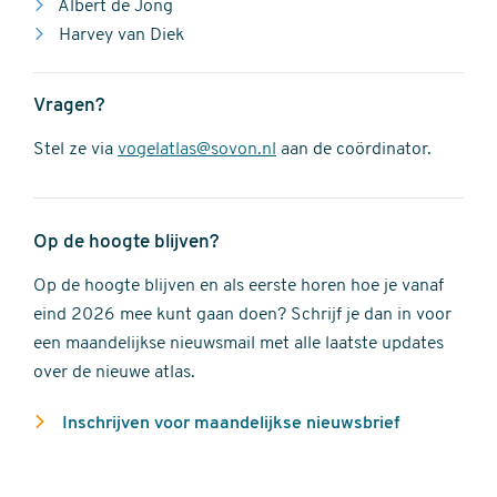
Albert de Jong
Harvey van Diek
Vragen?
Stel ze via
vogelatlas@sovon.nl
aan de coördinator.
Op de hoogte blijven?
Op de hoogte blijven en als eerste horen hoe je vanaf
eind 2026 mee kunt gaan doen? Schrijf je dan in voor
een maandelijkse nieuwsmail met alle laatste updates
over de nieuwe atlas.
Inschrijven voor maandelijkse nieuwsbrief