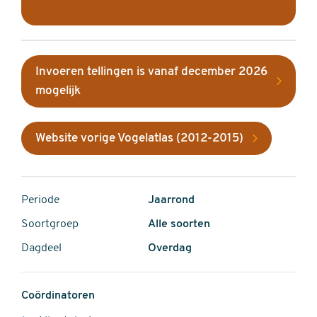
Invoeren tellingen is vanaf december 2026
mogelijk
Website vorige Vogelatlas (2012-2015)
Periode
Jaarrond
Soortgroep
Alle soorten
Dagdeel
Overdag
Coördinatoren