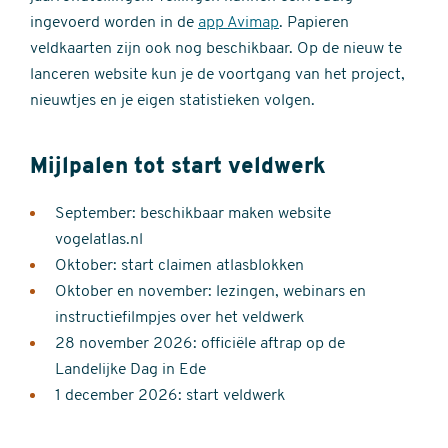
ingevoerd worden in de
app Avimap
. Papieren
veldkaarten zijn ook nog beschikbaar. Op de nieuw te
lanceren website kun je de voortgang van het project,
nieuwtjes en je eigen statistieken volgen.
Mijlpalen tot start veldwerk
September: beschikbaar maken website
vogelatlas.nl
Oktober: start claimen atlasblokken
Oktober en november: lezingen, webinars en
instructiefilmpjes over het veldwerk
28 november 2026: officiële aftrap op de
Landelijke Dag in Ede
1 december 2026: start veldwerk