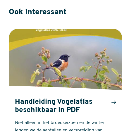
Ook interessant
Handleiding Vogelatlas
beschikbaar in PDF
Niet alleen in het broedseizoen en de winter
leggen we de aantallen en verspreiding van