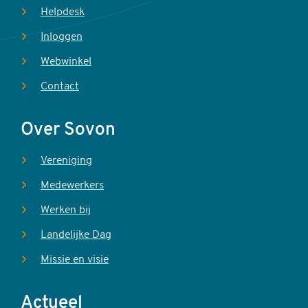
Helpdesk
Inloggen
Webwinkel
Contact
Over Sovon
Vereniging
Medewerkers
Werken bij
Landelijke Dag
Missie en visie
Actueel