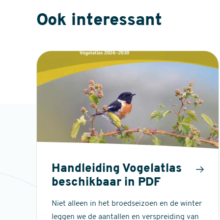
Ook interessant
Handleiding Vogelatlas
beschikbaar in PDF
Niet alleen in het broedseizoen en de winter
leggen we de aantallen en verspreiding van