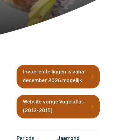
Invoeren tellingen is vanaf
december 2026 mogelijk
Website vorige Vogelatlas
(2012-2015)
Periode
Jaarrond