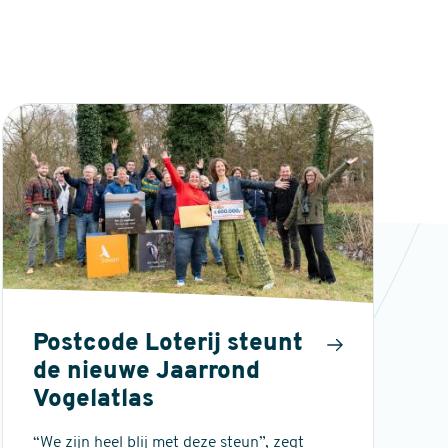
Postcode Loterij steunt
de nieuwe Jaarrond
Vogelatlas
“We zijn heel blij met deze steun”, zegt