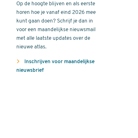
Op de hoogte blijven en als eerste
horen hoe je vanaf eind 2026 mee
kunt gaan doen? Schrijf je dan in
voor een maandelijkse nieuwsmail
met alle laatste updates over de
nieuwe atlas.
Inschrijven voor maandelijkse
nieuwsbrief