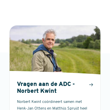
Vragen aan de ADC -
Norbert Kwint
Norbert Kwint coördineert samen met
Henk-Jan Ottens en Matthijs Spruijt heel