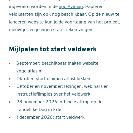
ingevoerd worden in de
app Avimap
. Papieren
veldkaarten zijn ook nog beschikbaar. Op de nieuw te
lanceren website kun je de voortgang van het project,
nieuwtjes en je eigen statistieken volgen.
Mijlpalen tot start veldwerk
September: beschikbaar maken website
vogelatlas.nl
Oktober: start claimen atlasblokken
Oktober en november: lezingen, webinars en
instructiefilmpjes over het veldwerk
28 november 2026: officiële aftrap op de
Landelijke Dag in Ede
1 december 2026: start veldwerk