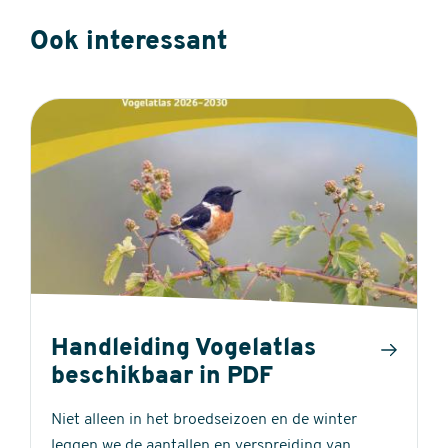
Ook interessant
Handleiding Vogelatlas
beschikbaar in PDF
Niet alleen in het broedseizoen en de winter
leggen we de aantallen en verspreiding van