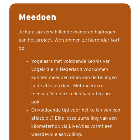
Meedoen
Je kunt op verschillende manieren bijdragen
aan het project. We sommen ze hieronder kort
op:
Vogelaars met voldoende kennis van
vogels die in Nederland voorkomen
kunnen meedoen doen aan de tellingen
in de atlasblokken. Met meerdere
mensen één blok tellen kan uiteraard
ook.
Onvoldoende tijd voor het tellen van een
atlasblok? Elke losse uurtelling van een
kilometerhok via LiveAtlas vormt een
waardevolle aanvulling.