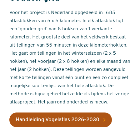
Voor het project is Nederland opgedeeld in 1685
atlasblokken van 5 x 5 kilometer. In elk atlasblok ligt
een ‘gouden grid’ van 8 hokken van 1 vierkante
kilometer. Het grootste deel van het veldwerk bestaat
uit tellingen van 55 minuten in deze kilometerhokken.
Het gaat om tellingen in het winterseizoen (2 x 5
hokken), het voorjaar (2 x 8 hokken) en elke maand van
het jaar (2 hokken). Deze tellingen worden aangevuld
met korte tellingen vanaf één punt en een zo compleet
mogelijke soortenlijst van het hele atlasblok. De
methode is bijna geheel hetzelfde als tijdens het vorige
atlasproject. Het jaarrond onderdeel is nieuw.
Handleiding Vogelatlas 2026-2030