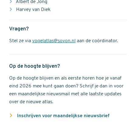
Albert de Jong
Harvey van Diek
Vragen?
Stel ze via
vogelatlas@sovon.nl
aan de coördinator.
Op de hoogte blijven?
Op de hoogte blijven en als eerste horen hoe je vanaf
eind 2026 mee kunt gaan doen? Schrijf je dan in voor
een maandelijkse nieuwsmail met alle laatste updates
over de nieuwe atlas.
Inschrijven voor maandelijkse nieuwsbrief