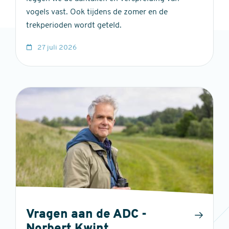
vogels vast. Ook tijdens de zomer en de
trekperioden wordt geteld.
27 juli 2026
Vragen aan de ADC -