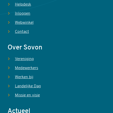
Helpdesk
Inloggen
Webwinkel
Contact
Over Sovon
Vereniging
Medewerkers
Werken bij
Landelijke Dag
Missie en visie
Actueel