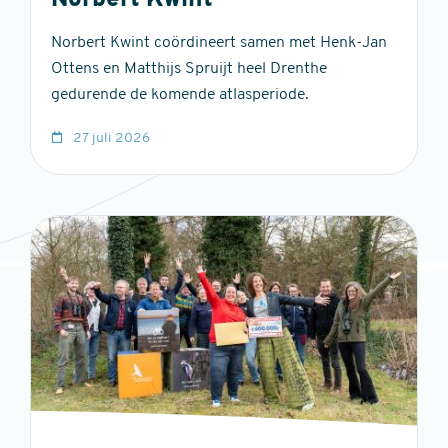
Norbert Kwint
Norbert Kwint coördineert samen met Henk-Jan
Ottens en Matthijs Spruijt heel Drenthe
gedurende de komende atlasperiode.
27 juli 2026