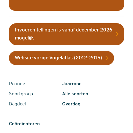
Invoeren tellingen is vanaf december 2026
mogelijk
Website vorige Vogelatlas (2012-2015)
Periode
Jaarrond
Soortgroep
Alle soorten
Dagdeel
Overdag
Coördinatoren