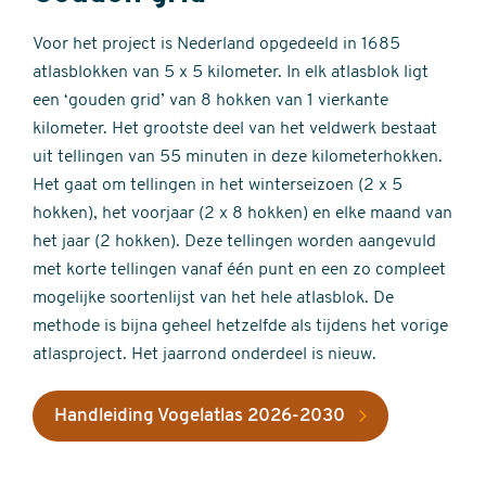
Voor het project is Nederland opgedeeld in 1685
atlasblokken van 5 x 5 kilometer. In elk atlasblok ligt
een ‘gouden grid’ van 8 hokken van 1 vierkante
kilometer. Het grootste deel van het veldwerk bestaat
uit tellingen van 55 minuten in deze kilometerhokken.
Het gaat om tellingen in het winterseizoen (2 x 5
hokken), het voorjaar (2 x 8 hokken) en elke maand van
het jaar (2 hokken). Deze tellingen worden aangevuld
met korte tellingen vanaf één punt en een zo compleet
mogelijke soortenlijst van het hele atlasblok. De
methode is bijna geheel hetzelfde als tijdens het vorige
atlasproject. Het jaarrond onderdeel is nieuw.
Handleiding Vogelatlas 2026-2030