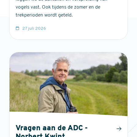
vogels vast. Ook tijdens de zomer en de
trekperioden wordt geteld.
27 juli 2026
Vragen aan de ADC -