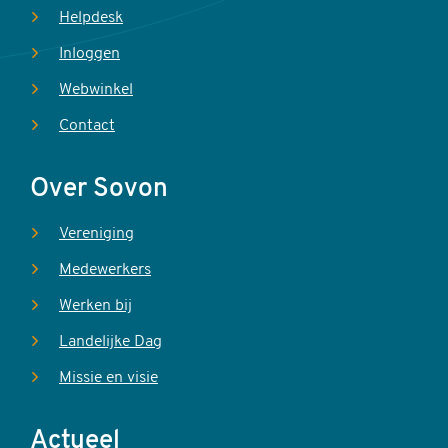
Helpdesk
Inloggen
Webwinkel
Contact
Over Sovon
Vereniging
Medewerkers
Werken bij
Landelijke Dag
Missie en visie
Actueel