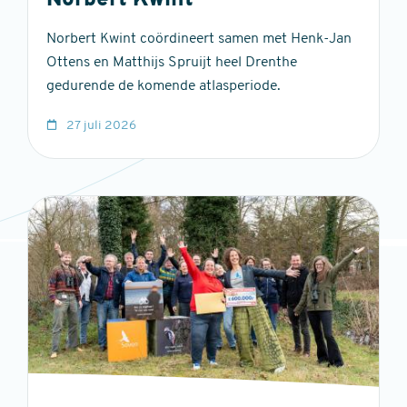
Norbert Kwint
Norbert Kwint coördineert samen met Henk-Jan
Ottens en Matthijs Spruijt heel Drenthe
gedurende de komende atlasperiode.
27 juli 2026