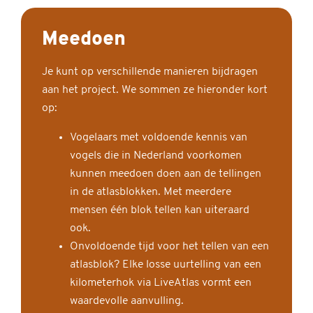
Meedoen
Je kunt op verschillende manieren bijdragen
aan het project. We sommen ze hieronder kort
op:
Vogelaars met voldoende kennis van
vogels die in Nederland voorkomen
kunnen meedoen doen aan de tellingen
in de atlasblokken. Met meerdere
mensen één blok tellen kan uiteraard
ook.
Onvoldoende tijd voor het tellen van een
atlasblok? Elke losse uurtelling van een
kilometerhok via LiveAtlas vormt een
waardevolle aanvulling.