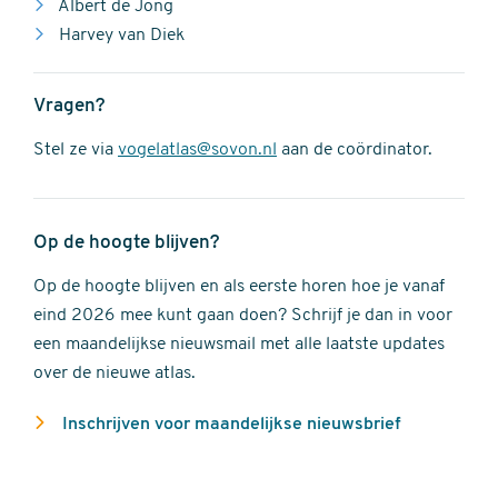
Albert de Jong
Harvey van Diek
Vragen?
Stel ze via
vogelatlas@sovon.nl
aan de coördinator.
Op de hoogte blijven?
Op de hoogte blijven en als eerste horen hoe je vanaf
eind 2026 mee kunt gaan doen? Schrijf je dan in voor
een maandelijkse nieuwsmail met alle laatste updates
over de nieuwe atlas.
Inschrijven voor maandelijkse nieuwsbrief