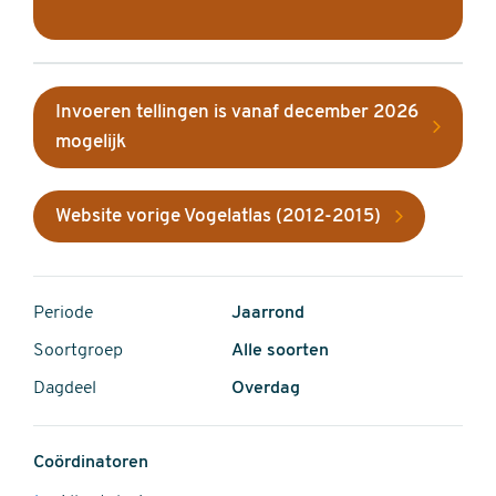
Invoeren tellingen is vanaf december 2026
mogelijk
Website vorige Vogelatlas (2012-2015)
Periode
Jaarrond
Soortgroep
Alle soorten
Dagdeel
Overdag
Coördinatoren