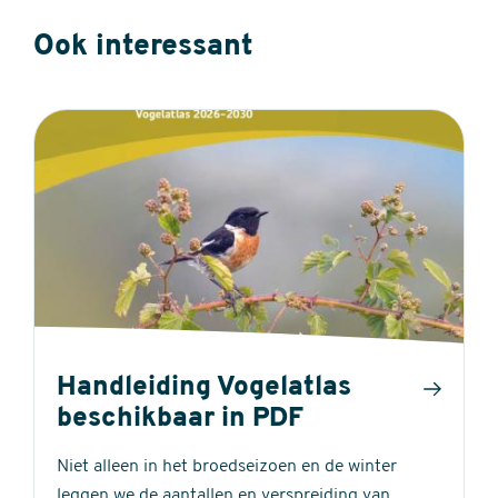
Ook interessant
Handleiding Vogelatlas
beschikbaar in PDF
Niet alleen in het broedseizoen en de winter
leggen we de aantallen en verspreiding van