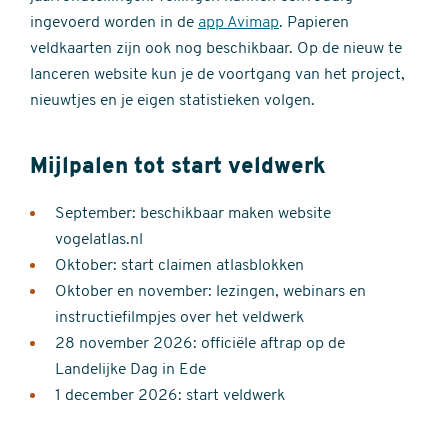
ingevoerd worden in de
app Avimap
. Papieren
veldkaarten zijn ook nog beschikbaar. Op de nieuw te
lanceren website kun je de voortgang van het project,
nieuwtjes en je eigen statistieken volgen.
Mijlpalen tot start veldwerk
September: beschikbaar maken website
vogelatlas.nl
Oktober: start claimen atlasblokken
Oktober en november: lezingen, webinars en
instructiefilmpjes over het veldwerk
28 november 2026: officiële aftrap op de
Landelijke Dag in Ede
1 december 2026: start veldwerk