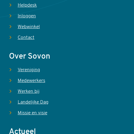
Helpdesk
Inloggen
Webwinkel
Contact
Over Sovon
Vereniging
Medewerkers
Werken bij
Landelijke Dag
Missie en visie
Actueel