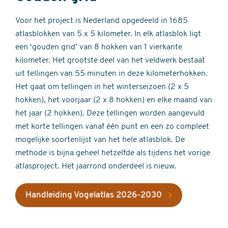
Voor het project is Nederland opgedeeld in 1685
atlasblokken van 5 x 5 kilometer. In elk atlasblok ligt
een ‘gouden grid’ van 8 hokken van 1 vierkante
kilometer. Het grootste deel van het veldwerk bestaat
uit tellingen van 55 minuten in deze kilometerhokken.
Het gaat om tellingen in het winterseizoen (2 x 5
hokken), het voorjaar (2 x 8 hokken) en elke maand van
het jaar (2 hokken). Deze tellingen worden aangevuld
met korte tellingen vanaf één punt en een zo compleet
mogelijke soortenlijst van het hele atlasblok. De
methode is bijna geheel hetzelfde als tijdens het vorige
atlasproject. Het jaarrond onderdeel is nieuw.
Handleiding Vogelatlas 2026-2030