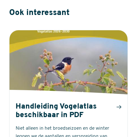
Ook interessant
Handleiding Vogelatlas
beschikbaar in PDF
Niet alleen in het broedseizoen en de winter
leggen we de aantallen en verspreiding van