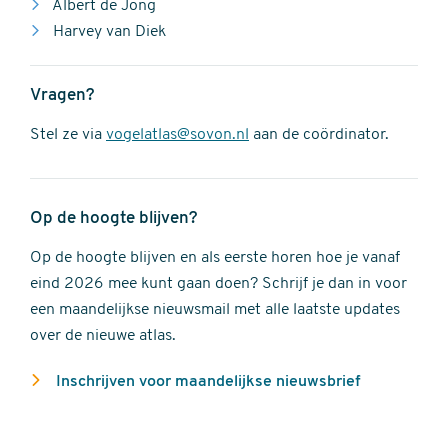
Albert de Jong
Harvey van Diek
Vragen?
Stel ze via
vogelatlas@sovon.nl
aan de coördinator.
Op de hoogte blijven?
Op de hoogte blijven en als eerste horen hoe je vanaf
eind 2026 mee kunt gaan doen? Schrijf je dan in voor
een maandelijkse nieuwsmail met alle laatste updates
over de nieuwe atlas.
Inschrijven voor maandelijkse nieuwsbrief