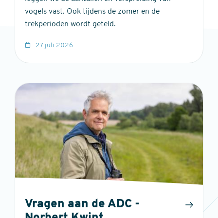
vogels vast. Ook tijdens de zomer en de
trekperioden wordt geteld.
27 juli 2026
Vragen aan de ADC -