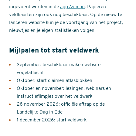
ingevoerd worden in de
app Avimap
. Papieren
veldkaarten zijn ook nog beschikbaar. Op de nieuw te
lanceren website kun je de voortgang van het project,
nieuwtjes en je eigen statistieken volgen.
Mijlpalen tot start veldwerk
September: beschikbaar maken website
vogelatlas.nl
Oktober: start claimen atlasblokken
Oktober en november: lezingen, webinars en
instructiefilmpjes over het veldwerk
28 november 2026: officiële aftrap op de
Landelijke Dag in Ede
1 december 2026: start veldwerk