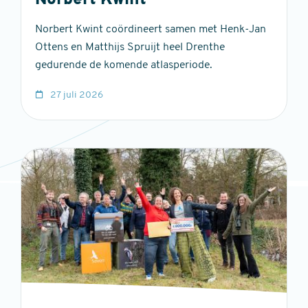
Norbert Kwint
Norbert Kwint coördineert samen met Henk-Jan
Ottens en Matthijs Spruijt heel Drenthe
gedurende de komende atlasperiode.
27 juli 2026