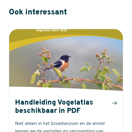
Ook interessant
Handleiding Vogelatlas
beschikbaar in PDF
Niet alleen in het broedseizoen en de winter
leggen we de aantallen en verspreiding van