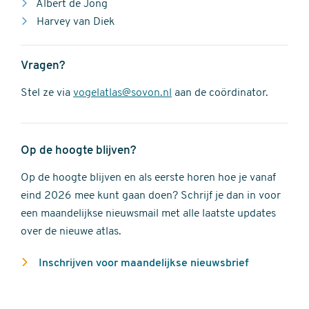
Albert de Jong
Harvey van Diek
Vragen?
Stel ze via
vogelatlas@sovon.nl
aan de coördinator.
Op de hoogte blijven?
Op de hoogte blijven en als eerste horen hoe je vanaf
eind 2026 mee kunt gaan doen? Schrijf je dan in voor
een maandelijkse nieuwsmail met alle laatste updates
over de nieuwe atlas.
Inschrijven voor maandelijkse nieuwsbrief