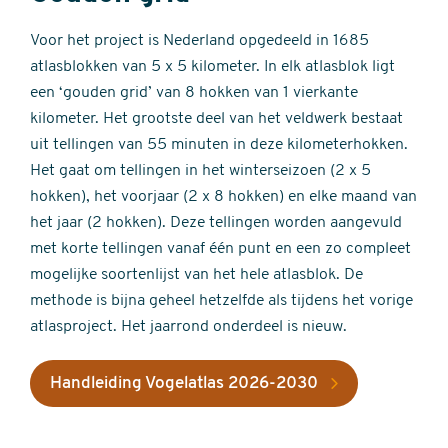
Voor het project is Nederland opgedeeld in 1685
atlasblokken van 5 x 5 kilometer. In elk atlasblok ligt
een ‘gouden grid’ van 8 hokken van 1 vierkante
kilometer. Het grootste deel van het veldwerk bestaat
uit tellingen van 55 minuten in deze kilometerhokken.
Het gaat om tellingen in het winterseizoen (2 x 5
hokken), het voorjaar (2 x 8 hokken) en elke maand van
het jaar (2 hokken). Deze tellingen worden aangevuld
met korte tellingen vanaf één punt en een zo compleet
mogelijke soortenlijst van het hele atlasblok. De
methode is bijna geheel hetzelfde als tijdens het vorige
atlasproject. Het jaarrond onderdeel is nieuw.
Handleiding Vogelatlas 2026-2030