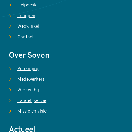
Helpdesk
Inloggen
Webwinkel
Contact
Over Sovon
Vereniging
Medewerkers
Werken bij
Landelijke Dag
Missie en visie
Actueel