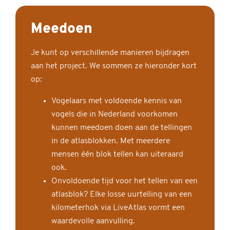
Meedoen
Je kunt op verschillende manieren bijdragen
aan het project. We sommen ze hieronder kort
op:
Vogelaars met voldoende kennis van
vogels die in Nederland voorkomen
kunnen meedoen doen aan de tellingen
in de atlasblokken. Met meerdere
mensen één blok tellen kan uiteraard
ook.
Onvoldoende tijd voor het tellen van een
atlasblok? Elke losse uurtelling van een
kilometerhok via LiveAtlas vormt een
waardevolle aanvulling.