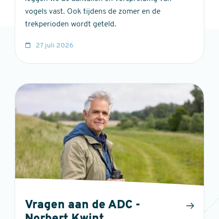
vogels vast. Ook tijdens de zomer en de
trekperioden wordt geteld.
27 juli 2026
Vragen aan de ADC -