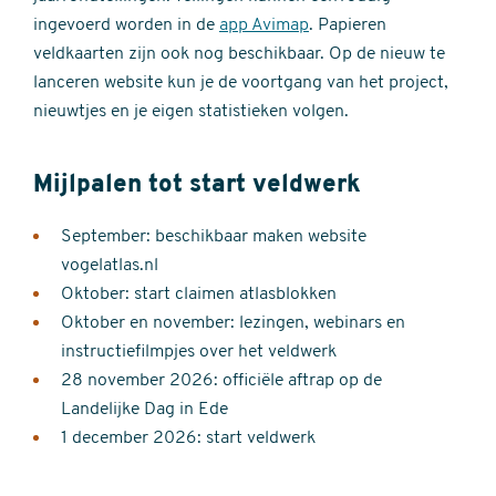
ingevoerd worden in de
app Avimap
. Papieren
veldkaarten zijn ook nog beschikbaar. Op de nieuw te
lanceren website kun je de voortgang van het project,
nieuwtjes en je eigen statistieken volgen.
Mijlpalen tot start veldwerk
September: beschikbaar maken website
vogelatlas.nl
Oktober: start claimen atlasblokken
Oktober en november: lezingen, webinars en
instructiefilmpjes over het veldwerk
28 november 2026: officiële aftrap op de
Landelijke Dag in Ede
1 december 2026: start veldwerk