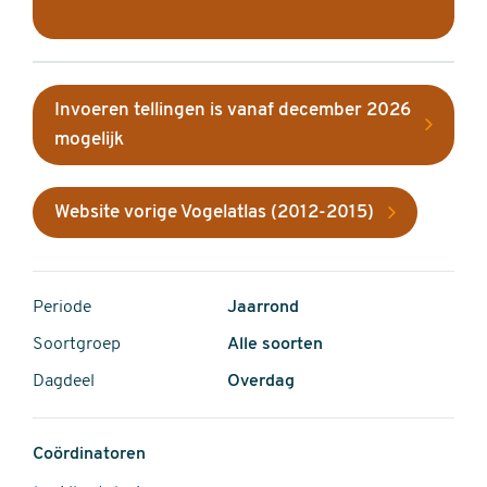
Invoeren tellingen is vanaf december 2026
mogelijk
Website vorige Vogelatlas (2012-2015)
Periode
Jaarrond
Soortgroep
Alle soorten
Dagdeel
Overdag
Coördinatoren