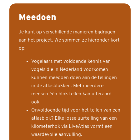
Meedoen
Je kunt op verschillende manieren bijdragen
aan het project. We sommen ze hieronder kort
op:
Vogelaars met voldoende kennis van
vogels die in Nederland voorkomen
kunnen meedoen doen aan de tellingen
in de atlasblokken. Met meerdere
mensen één blok tellen kan uiteraard
ook.
Onvoldoende tijd voor het tellen van een
atlasblok? Elke losse uurtelling van een
kilometerhok via LiveAtlas vormt een
waardevolle aanvulling.