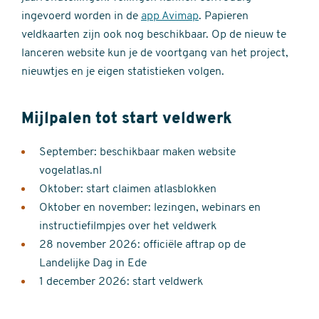
ingevoerd worden in de
app Avimap
. Papieren
veldkaarten zijn ook nog beschikbaar. Op de nieuw te
lanceren website kun je de voortgang van het project,
nieuwtjes en je eigen statistieken volgen.
Mijlpalen tot start veldwerk
September: beschikbaar maken website
vogelatlas.nl
Oktober: start claimen atlasblokken
Oktober en november: lezingen, webinars en
instructiefilmpjes over het veldwerk
28 november 2026: officiële aftrap op de
Landelijke Dag in Ede
1 december 2026: start veldwerk