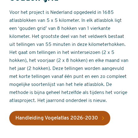
Voor het project is Nederland opgedeeld in 1685
atlasblokken van 5 x 5 kilometer. In elk atlasblok ligt
een ‘gouden grid’ van 8 hokken van 1 vierkante
kilometer. Het grootste deel van het veldwerk bestaat
uit tellingen van 55 minuten in deze kilometerhokken.
Het gaat om tellingen in het winterseizoen (2 x 5
hokken), het voorjaar (2 x 8 hokken) en elke maand van
het jaar (2 hokken). Deze tellingen worden aangevuld
met korte tellingen vanaf één punt en een zo compleet
mogelijke soortenlijst van het hele atlasblok. De
methode is bijna geheel hetzelfde als tijdens het vorige
atlasproject. Het jaarrond onderdeel is nieuw.
Handleiding Vogelatlas 2026-2030