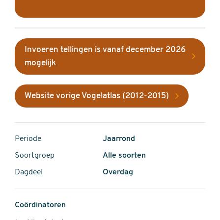
Invoeren tellingen is vanaf december 2026
mogelijk
Website vorige Vogelatlas (2012-2015)
Periode
Jaarrond
Soortgroep
Alle soorten
Dagdeel
Overdag
Coördinatoren