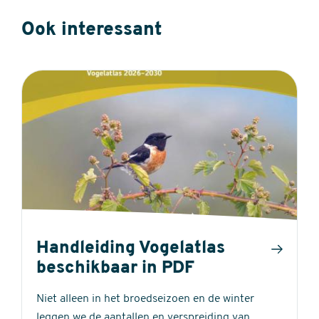
Ook interessant
Handleiding Vogelatlas
beschikbaar in PDF
Niet alleen in het broedseizoen en de winter
leggen we de aantallen en verspreiding van