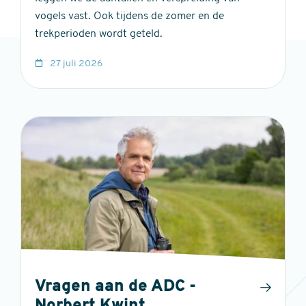
vogels vast. Ook tijdens de zomer en de
trekperioden wordt geteld.
27 juli 2026
Vragen aan de ADC -