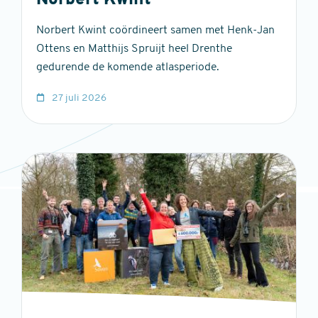
Norbert Kwint
Norbert Kwint coördineert samen met Henk-Jan
Ottens en Matthijs Spruijt heel Drenthe
gedurende de komende atlasperiode.
27 juli 2026