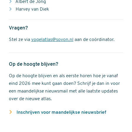
Albert de Jong
Harvey van Diek
Vragen?
Stel ze via
vogelatlas@sovon.nl
aan de coördinator.
Op de hoogte blijven?
Op de hoogte blijven en als eerste horen hoe je vanaf
eind 2026 mee kunt gaan doen? Schrijf je dan in voor
een maandelijkse nieuwsmail met alle laatste updates
over de nieuwe atlas.
Inschrijven voor maandelijkse nieuwsbrief