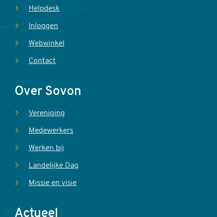
Helpdesk
Inloggen
Webwinkel
Contact
Over Sovon
Vereniging
Medewerkers
Werken bij
Landelijke Dag
Missie en visie
Actueel