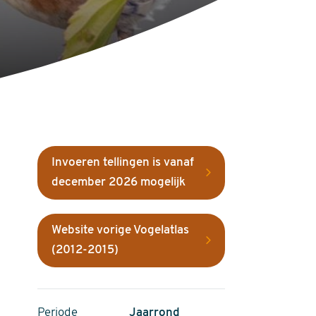
Invoeren tellingen is vanaf
december 2026 mogelijk
Website vorige Vogelatlas
(2012-2015)
Periode
Jaarrond