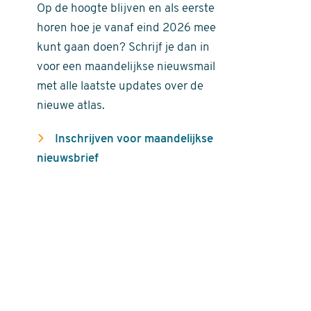
Op de hoogte blijven en als eerste
horen hoe je vanaf eind 2026 mee
kunt gaan doen? Schrijf je dan in
voor een maandelijkse nieuwsmail
met alle laatste updates over de
nieuwe atlas.
Inschrijven voor maandelijkse
nieuwsbrief