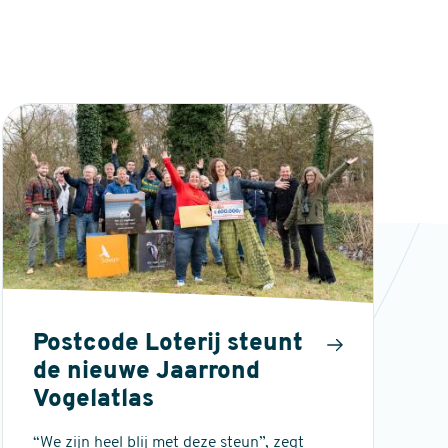
Postcode Loterij steunt
de nieuwe Jaarrond
Vogelatlas
“We zijn heel blij met deze steun”, zegt