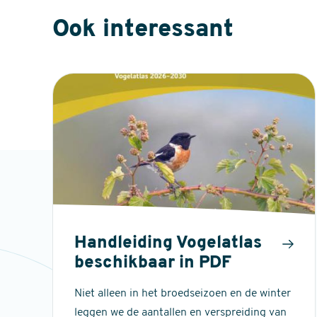
Ook interessant
Handleiding Vogelatlas
beschikbaar in PDF
Niet alleen in het broedseizoen en de winter
leggen we de aantallen en verspreiding van