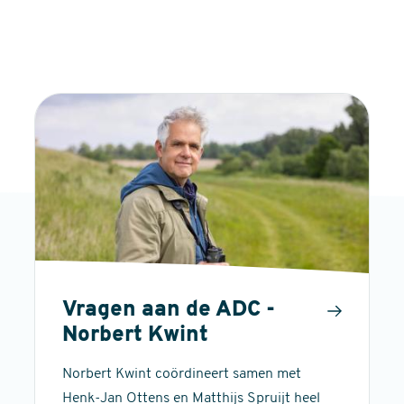
Vragen aan de ADC -
Norbert Kwint
Norbert Kwint coördineert samen met
Henk-Jan Ottens en Matthijs Spruijt heel