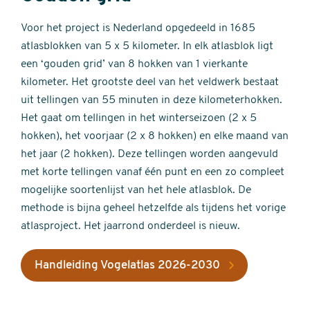
Voor het project is Nederland opgedeeld in 1685
atlasblokken van 5 x 5 kilometer. In elk atlasblok ligt
een ‘gouden grid’ van 8 hokken van 1 vierkante
kilometer. Het grootste deel van het veldwerk bestaat
uit tellingen van 55 minuten in deze kilometerhokken.
Het gaat om tellingen in het winterseizoen (2 x 5
hokken), het voorjaar (2 x 8 hokken) en elke maand van
het jaar (2 hokken). Deze tellingen worden aangevuld
met korte tellingen vanaf één punt en een zo compleet
mogelijke soortenlijst van het hele atlasblok. De
methode is bijna geheel hetzelfde als tijdens het vorige
atlasproject. Het jaarrond onderdeel is nieuw.
Handleiding Vogelatlas 2026-2030