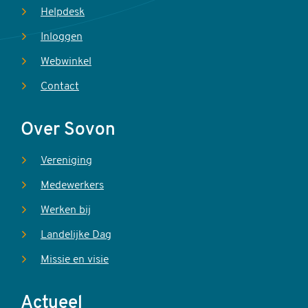
Helpdesk
Inloggen
Webwinkel
Contact
Over Sovon
Vereniging
Medewerkers
Werken bij
Landelijke Dag
Missie en visie
Actueel