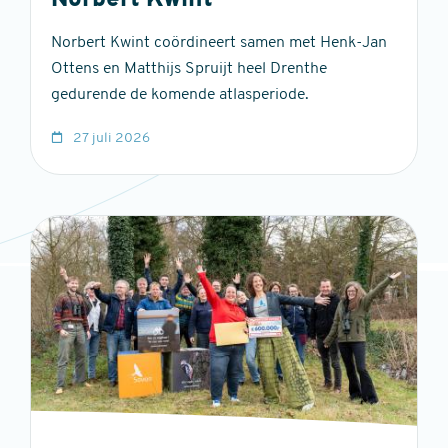
Norbert Kwint
Norbert Kwint coördineert samen met Henk-Jan
Ottens en Matthijs Spruijt heel Drenthe
gedurende de komende atlasperiode.
27 juli 2026