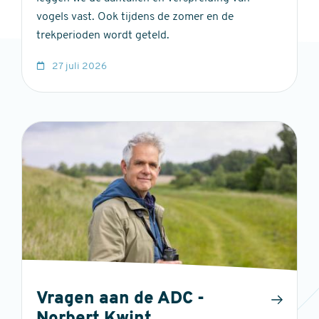
vogels vast. Ook tijdens de zomer en de
trekperioden wordt geteld.
27 juli 2026
Vragen aan de ADC -