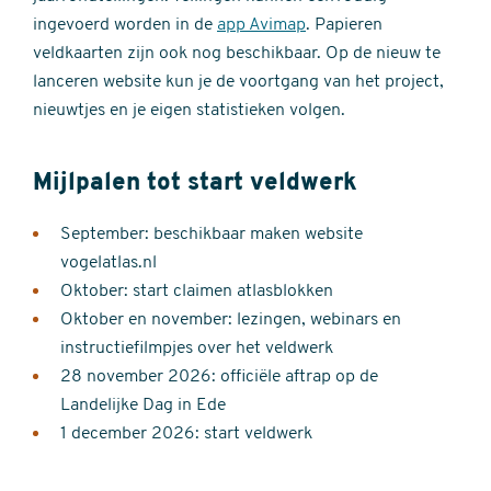
ingevoerd worden in de
app Avimap
. Papieren
veldkaarten zijn ook nog beschikbaar. Op de nieuw te
lanceren website kun je de voortgang van het project,
nieuwtjes en je eigen statistieken volgen.
Mijlpalen tot start veldwerk
September: beschikbaar maken website
vogelatlas.nl
Oktober: start claimen atlasblokken
Oktober en november: lezingen, webinars en
instructiefilmpjes over het veldwerk
28 november 2026: officiële aftrap op de
Landelijke Dag in Ede
1 december 2026: start veldwerk