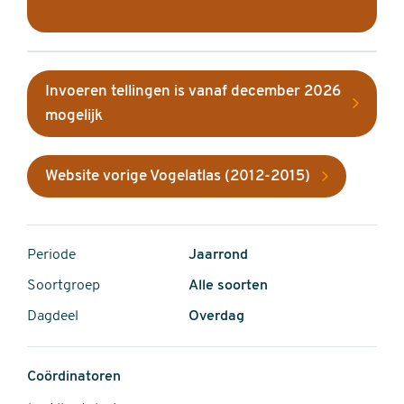
Invoeren tellingen is vanaf december 2026
mogelijk
Website vorige Vogelatlas (2012-2015)
Periode
Jaarrond
Soortgroep
Alle soorten
Dagdeel
Overdag
Coördinatoren