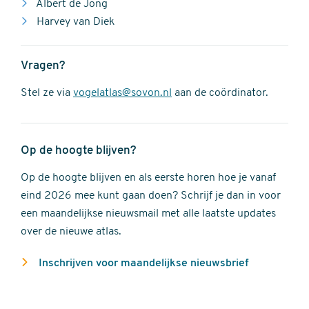
Albert de Jong
Harvey van Diek
Vragen?
Stel ze via
vogelatlas@sovon.nl
aan de coördinator.
Op de hoogte blijven?
Op de hoogte blijven en als eerste horen hoe je vanaf
eind 2026 mee kunt gaan doen? Schrijf je dan in voor
een maandelijkse nieuwsmail met alle laatste updates
over de nieuwe atlas.
Inschrijven voor maandelijkse nieuwsbrief