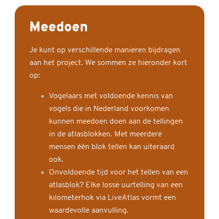
Meedoen
Je kunt op verschillende manieren bijdragen
aan het project. We sommen ze hieronder kort
op:
Vogelaars met voldoende kennis van
vogels die in Nederland voorkomen
kunnen meedoen doen aan de tellingen
in de atlasblokken. Met meerdere
mensen één blok tellen kan uiteraard
ook.
Onvoldoende tijd voor het tellen van een
atlasblok? Elke losse uurtelling van een
kilometerhok via LiveAtlas vormt een
waardevolle aanvulling.