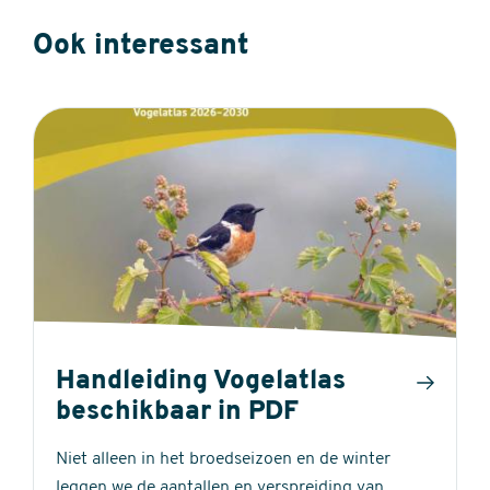
Ook interessant
Handleiding Vogelatlas
beschikbaar in PDF
Niet alleen in het broedseizoen en de winter
leggen we de aantallen en verspreiding van