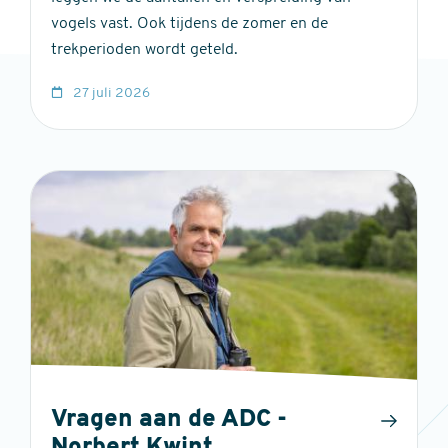
vogels vast. Ook tijdens de zomer en de
trekperioden wordt geteld.
27 juli 2026
Vragen aan de ADC -