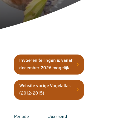
Invoeren tellingen is vanaf
december 2026 mogelijk
Website vorige Vogelatlas
(2012-2015)
Periode
Jaarrond