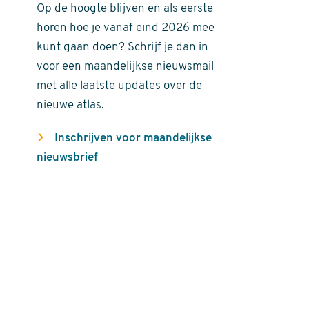
Op de hoogte blijven en als eerste
horen hoe je vanaf eind 2026 mee
kunt gaan doen? Schrijf je dan in
voor een maandelijkse nieuwsmail
met alle laatste updates over de
nieuwe atlas.
Inschrijven voor maandelijkse
nieuwsbrief