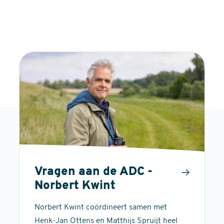
Vragen aan de ADC -
Norbert Kwint
Norbert Kwint coördineert samen met
Henk-Jan Ottens en Matthijs Spruijt heel