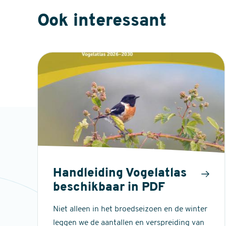
Ook interessant
Handleiding Vogelatlas
beschikbaar in PDF
Niet alleen in het broedseizoen en de winter
leggen we de aantallen en verspreiding van