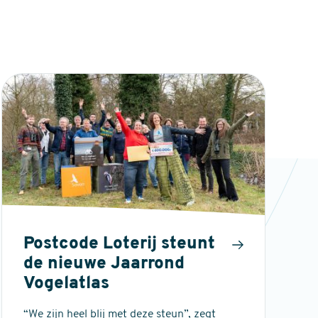
Postcode Loterij steunt
de nieuwe Jaarrond
Vogelatlas
“We zijn heel blij met deze steun”, zegt