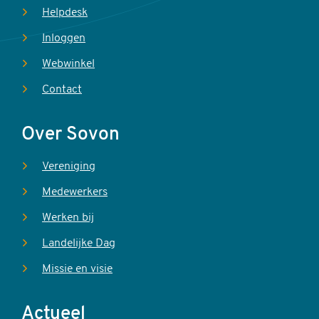
Helpdesk
Inloggen
Webwinkel
Contact
Over Sovon
Vereniging
Medewerkers
Werken bij
Landelijke Dag
Missie en visie
Actueel