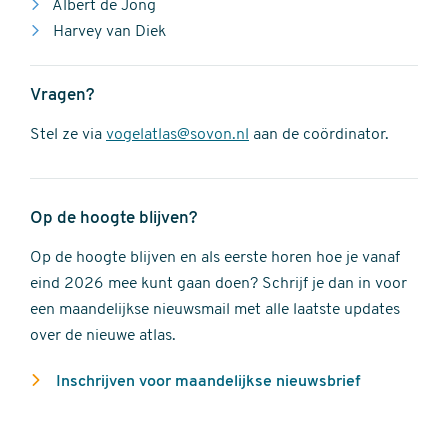
Albert de Jong
Harvey van Diek
Vragen?
Stel ze via
vogelatlas@sovon.nl
aan de coördinator.
Op de hoogte blijven?
Op de hoogte blijven en als eerste horen hoe je vanaf
eind 2026 mee kunt gaan doen? Schrijf je dan in voor
een maandelijkse nieuwsmail met alle laatste updates
over de nieuwe atlas.
Inschrijven voor maandelijkse nieuwsbrief