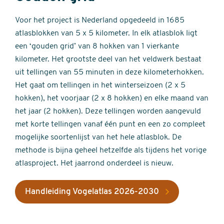
Voor het project is Nederland opgedeeld in 1685
atlasblokken van 5 x 5 kilometer. In elk atlasblok ligt
een ‘gouden grid’ van 8 hokken van 1 vierkante
kilometer. Het grootste deel van het veldwerk bestaat
uit tellingen van 55 minuten in deze kilometerhokken.
Het gaat om tellingen in het winterseizoen (2 x 5
hokken), het voorjaar (2 x 8 hokken) en elke maand van
het jaar (2 hokken). Deze tellingen worden aangevuld
met korte tellingen vanaf één punt en een zo compleet
mogelijke soortenlijst van het hele atlasblok. De
methode is bijna geheel hetzelfde als tijdens het vorige
atlasproject. Het jaarrond onderdeel is nieuw.
Handleiding Vogelatlas 2026-2030