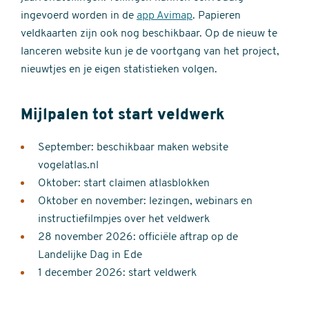
ingevoerd worden in de
app Avimap
. Papieren
veldkaarten zijn ook nog beschikbaar. Op de nieuw te
lanceren website kun je de voortgang van het project,
nieuwtjes en je eigen statistieken volgen.
Mijlpalen tot start veldwerk
September: beschikbaar maken website
vogelatlas.nl
Oktober: start claimen atlasblokken
Oktober en november: lezingen, webinars en
instructiefilmpjes over het veldwerk
28 november 2026: officiële aftrap op de
Landelijke Dag in Ede
1 december 2026: start veldwerk