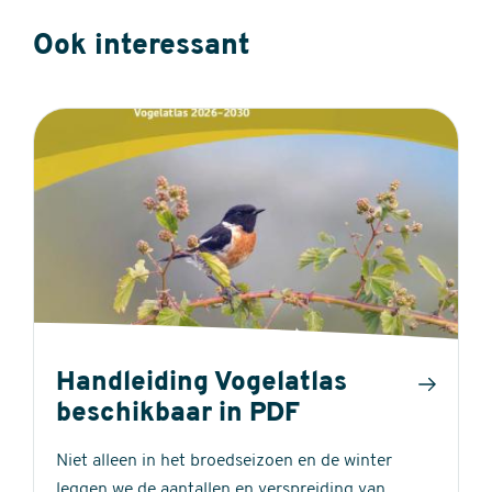
Ook interessant
Handleiding Vogelatlas
beschikbaar in PDF
Niet alleen in het broedseizoen en de winter
leggen we de aantallen en verspreiding van