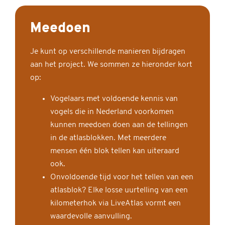
Meedoen
Je kunt op verschillende manieren bijdragen
aan het project. We sommen ze hieronder kort
op:
Vogelaars met voldoende kennis van
vogels die in Nederland voorkomen
kunnen meedoen doen aan de tellingen
in de atlasblokken. Met meerdere
mensen één blok tellen kan uiteraard
ook.
Onvoldoende tijd voor het tellen van een
atlasblok? Elke losse uurtelling van een
kilometerhok via LiveAtlas vormt een
waardevolle aanvulling.