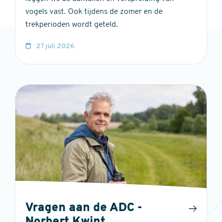
vogels vast. Ook tijdens de zomer en de
trekperioden wordt geteld.
27 juli 2026
Vragen aan de ADC -