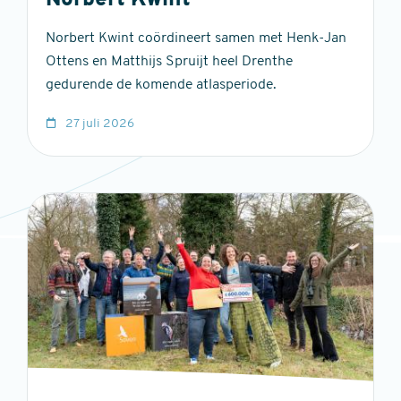
Norbert Kwint
Norbert Kwint coördineert samen met Henk-Jan
Ottens en Matthijs Spruijt heel Drenthe
gedurende de komende atlasperiode.
27 juli 2026