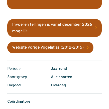
Invoeren tellingen is vanaf december 2026
mogelijk
Website vorige Vogelatlas (2012-2015)
Periode
Jaarrond
Soortgroep
Alle soorten
Dagdeel
Overdag
Coördinatoren