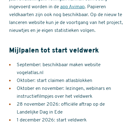
ingevoerd worden in de
app Avimap
. Papieren
veldkaarten zijn ook nog beschikbaar. Op de nieuw te
lanceren website kun je de voortgang van het project,
nieuwtjes en je eigen statistieken volgen.
Mijlpalen tot start veldwerk
September: beschikbaar maken website
vogelatlas.nl
Oktober: start claimen atlasblokken
Oktober en november: lezingen, webinars en
instructiefilmpjes over het veldwerk
28 november 2026: officiële aftrap op de
Landelijke Dag in Ede
1 december 2026: start veldwerk