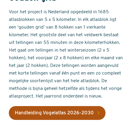
Voor het project is Nederland opgedeeld in 1685
atlasblokken van 5 x 5 kilometer. In elk atlasblok ligt
een ‘gouden grid’ van 8 hokken van 1 vierkante
kilometer. Het grootste deel van het veldwerk bestaat
uit tellingen van 55 minuten in deze kilometerhokken.
Het gaat om tellingen in het winterseizoen (2 x 5
hokken), het voorjaar (2 x 8 hokken) en elke maand van
het jaar (2 hokken). Deze tellingen worden aangevuld
met korte tellingen vanaf één punt en een zo compleet
mogelijke soortenlijst van het hele atlasblok. De
methode is bijna geheel hetzelfde als tijdens het vorige
atlasproject. Het jaarrond onderdeel is nieuw.
Handleiding Vogelatlas 2026-2030