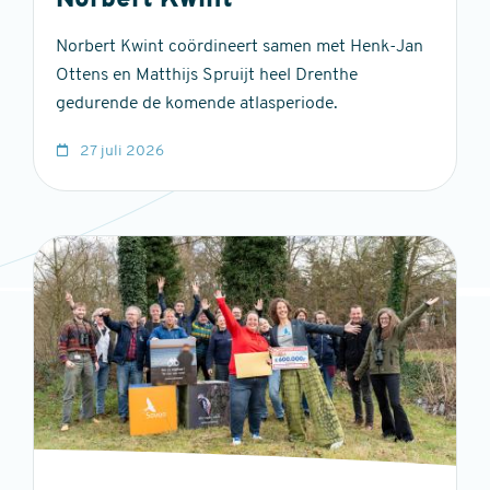
Norbert Kwint
Norbert Kwint coördineert samen met Henk-Jan
Ottens en Matthijs Spruijt heel Drenthe
gedurende de komende atlasperiode.
27 juli 2026