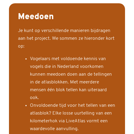
Meedoen
Je kunt op verschillende manieren bijdragen
aan het project. We sommen ze hieronder kort
op:
Vogelaars met voldoende kennis van
vogels die in Nederland voorkomen
kunnen meedoen doen aan de tellingen
in de atlasblokken. Met meerdere
mensen één blok tellen kan uiteraard
ook.
Onvoldoende tijd voor het tellen van een
atlasblok? Elke losse uurtelling van een
kilometerhok via LiveAtlas vormt een
waardevolle aanvulling.