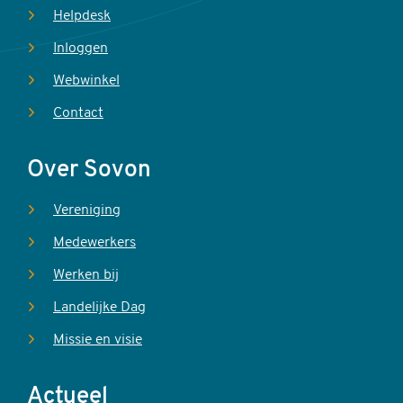
Helpdesk
Inloggen
Webwinkel
Contact
Over Sovon
Vereniging
Medewerkers
Werken bij
Landelijke Dag
Missie en visie
Actueel