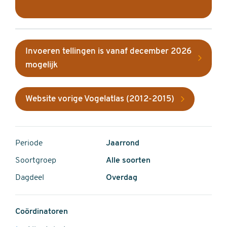
Invoeren tellingen is vanaf december 2026
mogelijk
Website vorige Vogelatlas (2012-2015)
Periode
Jaarrond
Soortgroep
Alle soorten
Dagdeel
Overdag
Coördinatoren