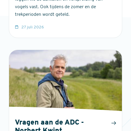
vogels vast. Ook tijdens de zomer en de
trekperioden wordt geteld.
27 juli 2026
Vragen aan de ADC -