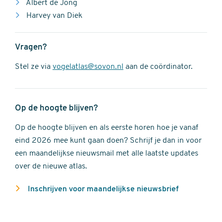
Albert de Jong
Harvey van Diek
Vragen?
Stel ze via
vogelatlas@sovon.nl
aan de coördinator.
Op de hoogte blijven?
Op de hoogte blijven en als eerste horen hoe je vanaf
eind 2026 mee kunt gaan doen? Schrijf je dan in voor
een maandelijkse nieuwsmail met alle laatste updates
over de nieuwe atlas.
Inschrijven voor maandelijkse nieuwsbrief