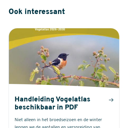
Ook interessant
Handleiding Vogelatlas
beschikbaar in PDF
Niet alleen in het broedseizoen en de winter
leggen we de aantallen en verspreiding van