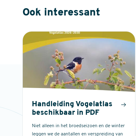
Ook interessant
Handleiding Vogelatlas
beschikbaar in PDF
Niet alleen in het broedseizoen en de winter
leggen we de aantallen en verspreiding van