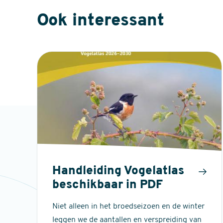
Ook interessant
Handleiding Vogelatlas
beschikbaar in PDF
Niet alleen in het broedseizoen en de winter
leggen we de aantallen en verspreiding van