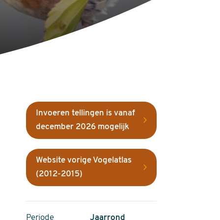
Invoeren tellingen is vanaf
december 2026 mogelijk
Website vorige Vogelatlas
(2012-2015)
Periode
Jaarrond