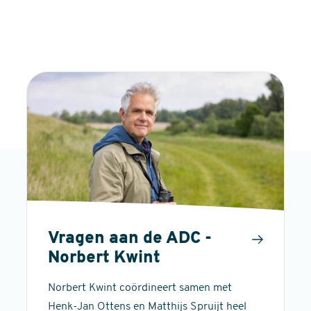
Vragen aan de ADC -
Norbert Kwint
Norbert Kwint coördineert samen met
Henk-Jan Ottens en Matthijs Spruijt heel