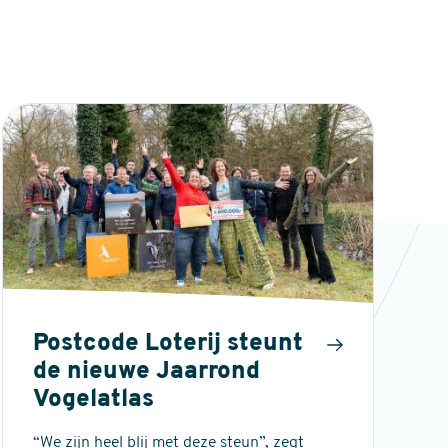
Postcode Loterij steunt
de nieuwe Jaarrond
Vogelatlas
“We zijn heel blij met deze steun”, zegt