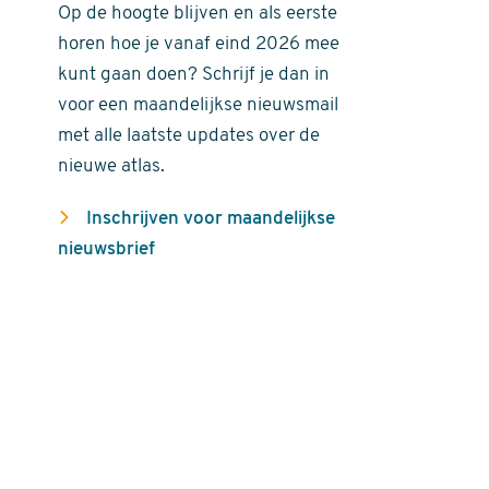
Op de hoogte blijven en als eerste
horen hoe je vanaf eind 2026 mee
kunt gaan doen? Schrijf je dan in
voor een maandelijkse nieuwsmail
met alle laatste updates over de
nieuwe atlas.
Inschrijven voor maandelijkse
nieuwsbrief