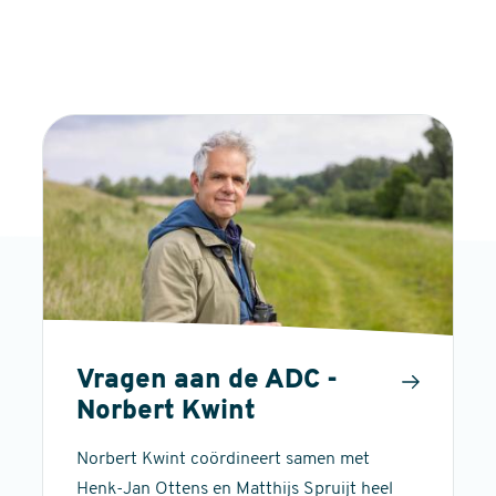
Vragen aan de ADC -
Norbert Kwint
Norbert Kwint coördineert samen met
Henk-Jan Ottens en Matthijs Spruijt heel