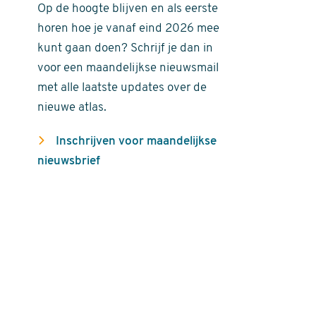
Op de hoogte blijven en als eerste
horen hoe je vanaf eind 2026 mee
kunt gaan doen? Schrijf je dan in
voor een maandelijkse nieuwsmail
met alle laatste updates over de
nieuwe atlas.
Inschrijven voor maandelijkse
nieuwsbrief