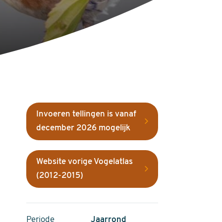
Invoeren tellingen is vanaf
december 2026 mogelijk
Website vorige Vogelatlas
(2012-2015)
Periode
Jaarrond