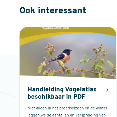
Ook interessant
Handleiding Vogelatlas
beschikbaar in PDF
Niet alleen in het broedseizoen en de winter
leggen we de aantallen en verspreiding van