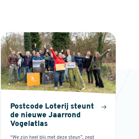
Postcode Loterij steunt
de nieuwe Jaarrond
Vogelatlas
“We zijn heel blij met deze steun”, zegt