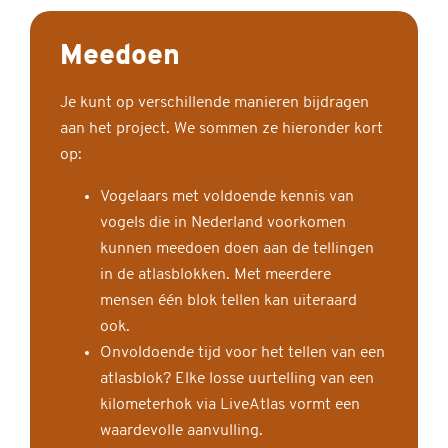
Meedoen
Je kunt op verschillende manieren bijdragen
aan het project. We sommen ze hieronder kort
op:
Vogelaars met voldoende kennis van
vogels die in Nederland voorkomen
kunnen meedoen doen aan de tellingen
in de atlasblokken. Met meerdere
mensen één blok tellen kan uiteraard
ook.
Onvoldoende tijd voor het tellen van een
atlasblok? Elke losse uurtelling van een
kilometerhok via LiveAtlas vormt een
waardevolle aanvulling.