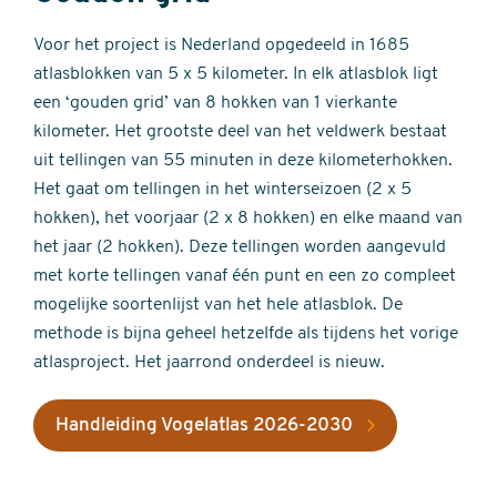
Voor het project is Nederland opgedeeld in 1685
atlasblokken van 5 x 5 kilometer. In elk atlasblok ligt
een ‘gouden grid’ van 8 hokken van 1 vierkante
kilometer. Het grootste deel van het veldwerk bestaat
uit tellingen van 55 minuten in deze kilometerhokken.
Het gaat om tellingen in het winterseizoen (2 x 5
hokken), het voorjaar (2 x 8 hokken) en elke maand van
het jaar (2 hokken). Deze tellingen worden aangevuld
met korte tellingen vanaf één punt en een zo compleet
mogelijke soortenlijst van het hele atlasblok. De
methode is bijna geheel hetzelfde als tijdens het vorige
atlasproject. Het jaarrond onderdeel is nieuw.
Handleiding Vogelatlas 2026-2030