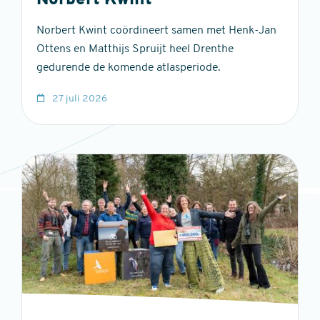
Norbert Kwint
Norbert Kwint coördineert samen met Henk-Jan
Ottens en Matthijs Spruijt heel Drenthe
gedurende de komende atlasperiode.
27 juli 2026