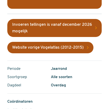
Invoeren tellingen is vanaf december 2026
mogelijk
Website vorige Vogelatlas (2012-2015)
Periode
Jaarrond
Soortgroep
Alle soorten
Dagdeel
Overdag
Coördinatoren