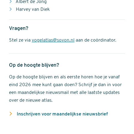
Albert de Jong
Harvey van Diek
Vragen?
Stel ze via
vogelatlas@sovon.nl
aan de coördinator.
Op de hoogte blijven?
Op de hoogte blijven en als eerste horen hoe je vanaf
eind 2026 mee kunt gaan doen? Schrijf je dan in voor
een maandelijkse nieuwsmail met alle laatste updates
over de nieuwe atlas.
Inschrijven voor maandelijkse nieuwsbrief