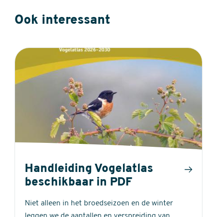
Ook interessant
Handleiding Vogelatlas
beschikbaar in PDF
Niet alleen in het broedseizoen en de winter
leggen we de aantallen en verspreiding van