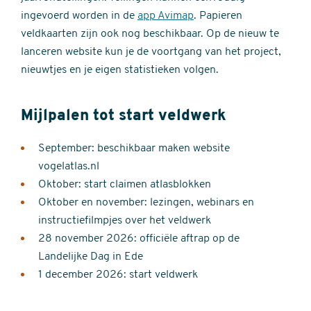
ingevoerd worden in de
app Avimap
. Papieren
veldkaarten zijn ook nog beschikbaar. Op de nieuw te
lanceren website kun je de voortgang van het project,
nieuwtjes en je eigen statistieken volgen.
Mijlpalen tot start veldwerk
September: beschikbaar maken website
vogelatlas.nl
Oktober: start claimen atlasblokken
Oktober en november: lezingen, webinars en
instructiefilmpjes over het veldwerk
28 november 2026: officiële aftrap op de
Landelijke Dag in Ede
1 december 2026: start veldwerk