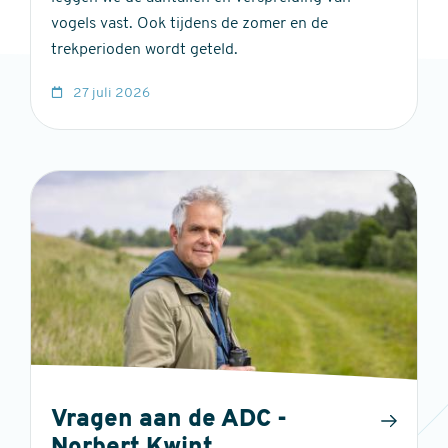
vogels vast. Ook tijdens de zomer en de
trekperioden wordt geteld.
27 juli 2026
Vragen aan de ADC -