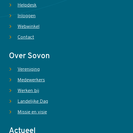
Helpdesk
Inloggen
Webwinkel
Contact
Over Sovon
Vereniging
Medewerkers
Werken bij
Landelijke Dag
Missie en visie
Actueel