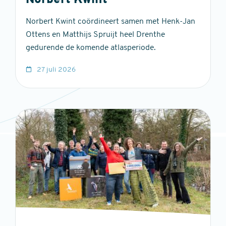
Norbert Kwint
Norbert Kwint coördineert samen met Henk-Jan
Ottens en Matthijs Spruijt heel Drenthe
gedurende de komende atlasperiode.
27 juli 2026