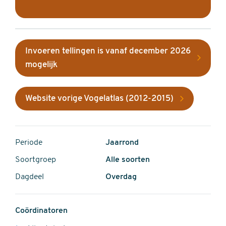
Invoeren tellingen is vanaf december 2026
mogelijk
Website vorige Vogelatlas (2012-2015)
Periode
Jaarrond
Soortgroep
Alle soorten
Dagdeel
Overdag
Coördinatoren