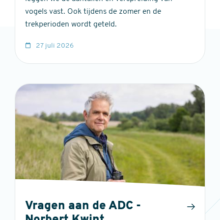
vogels vast. Ook tijdens de zomer en de
trekperioden wordt geteld.
27 juli 2026
Vragen aan de ADC -