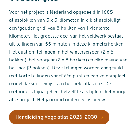
Voor het project is Nederland opgedeeld in 1685
atlasblokken van 5 x 5 kilometer. In elk atlasblok ligt
een ‘gouden grid’ van 8 hokken van 1 vierkante
kilometer. Het grootste deel van het veldwerk bestaat
uit tellingen van 55 minuten in deze kilometerhokken.
Het gaat om tellingen in het winterseizoen (2 x 5
hokken), het voorjaar (2 x 8 hokken) en elke maand van
het jaar (2 hokken). Deze tellingen worden aangevuld
met korte tellingen vanaf één punt en een zo compleet
mogelijke soortenlijst van het hele atlasblok. De
methode is bijna geheel hetzelfde als tijdens het vorige
atlasproject. Het jaarrond onderdeel is nieuw.
Handleiding Vogelatlas 2026-2030