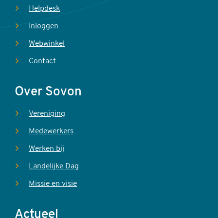
Helpdesk
Inloggen
Webwinkel
Contact
Over Sovon
Vereniging
Medewerkers
Werken bij
Landelijke Dag
Missie en visie
Actueel