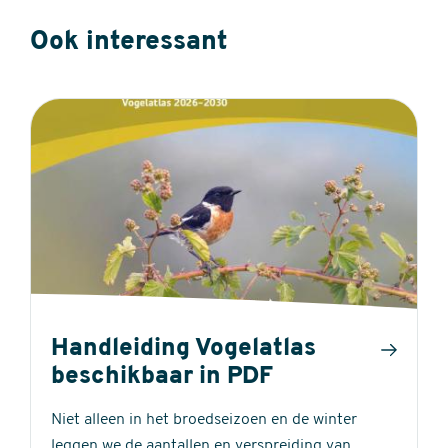
Ook interessant
Handleiding Vogelatlas
beschikbaar in PDF
Niet alleen in het broedseizoen en de winter
leggen we de aantallen en verspreiding van