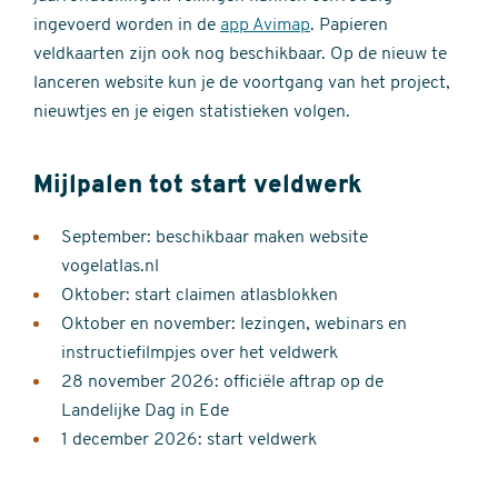
ingevoerd worden in de
app Avimap
. Papieren
veldkaarten zijn ook nog beschikbaar. Op de nieuw te
lanceren website kun je de voortgang van het project,
nieuwtjes en je eigen statistieken volgen.
Mijlpalen tot start veldwerk
September: beschikbaar maken website
vogelatlas.nl
Oktober: start claimen atlasblokken
Oktober en november: lezingen, webinars en
instructiefilmpjes over het veldwerk
28 november 2026: officiële aftrap op de
Landelijke Dag in Ede
1 december 2026: start veldwerk