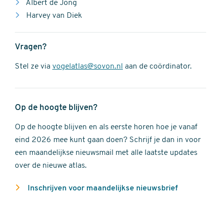
Albert de Jong
Harvey van Diek
Vragen?
Stel ze via
vogelatlas@sovon.nl
aan de coördinator.
Op de hoogte blijven?
Op de hoogte blijven en als eerste horen hoe je vanaf
eind 2026 mee kunt gaan doen? Schrijf je dan in voor
een maandelijkse nieuwsmail met alle laatste updates
over de nieuwe atlas.
Inschrijven voor maandelijkse nieuwsbrief