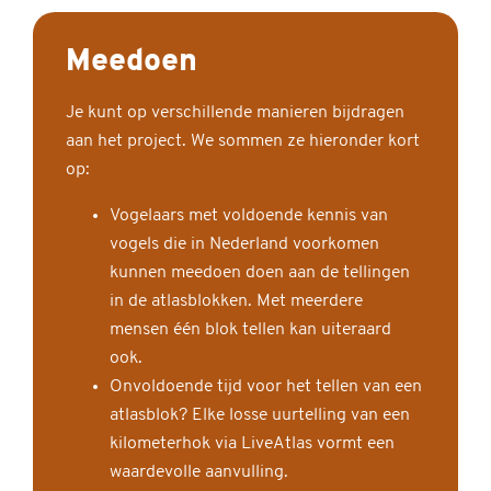
Meedoen
Je kunt op verschillende manieren bijdragen
aan het project. We sommen ze hieronder kort
op:
Vogelaars met voldoende kennis van
vogels die in Nederland voorkomen
kunnen meedoen doen aan de tellingen
in de atlasblokken. Met meerdere
mensen één blok tellen kan uiteraard
ook.
Onvoldoende tijd voor het tellen van een
atlasblok? Elke losse uurtelling van een
kilometerhok via LiveAtlas vormt een
waardevolle aanvulling.