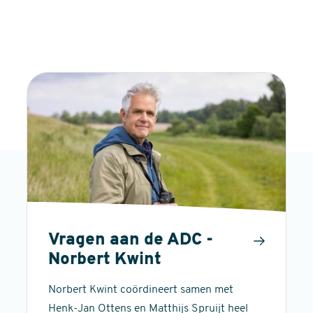
Vragen aan de ADC -
Norbert Kwint
Norbert Kwint coördineert samen met
Henk-Jan Ottens en Matthijs Spruijt heel