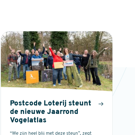
Postcode Loterij steunt
de nieuwe Jaarrond
Vogelatlas
“We zijn heel blij met deze steun”, zegt