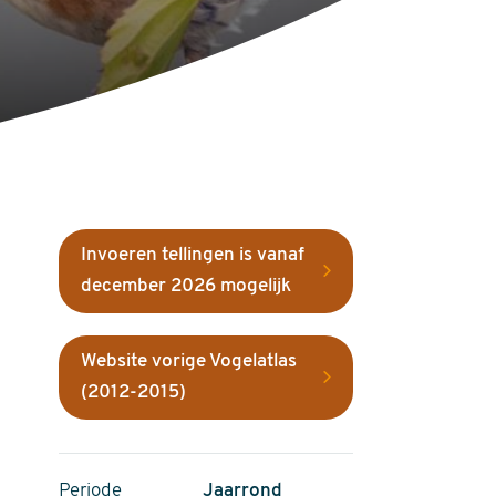
Invoeren tellingen is vanaf
december 2026 mogelijk
Website vorige Vogelatlas
(2012-2015)
Periode
Jaarrond