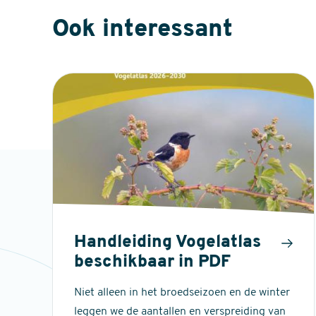
Ook interessant
Handleiding Vogelatlas
beschikbaar in PDF
Niet alleen in het broedseizoen en de winter
leggen we de aantallen en verspreiding van