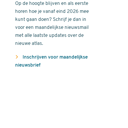
Op de hoogte blijven en als eerste
horen hoe je vanaf eind 2026 mee
kunt gaan doen? Schrijf je dan in
voor een maandelijkse nieuwsmail
met alle laatste updates over de
nieuwe atlas.
Inschrijven voor maandelijkse
nieuwsbrief