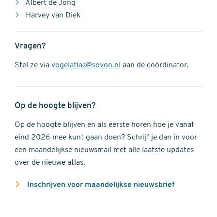
Albert de Jong
Harvey van Diek
Vragen?
Stel ze via
vogelatlas@sovon.nl
aan de coördinator.
Op de hoogte blijven?
Op de hoogte blijven en als eerste horen hoe je vanaf
eind 2026 mee kunt gaan doen? Schrijf je dan in voor
een maandelijkse nieuwsmail met alle laatste updates
over de nieuwe atlas.
Inschrijven voor maandelijkse nieuwsbrief