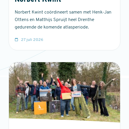
Norbert Kwint
Norbert Kwint coördineert samen met Henk-Jan
Ottens en Matthijs Spruijt heel Drenthe
gedurende de komende atlasperiode.
27 juli 2026