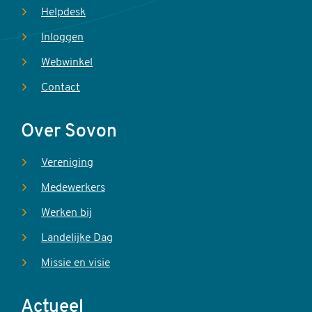
Helpdesk
Inloggen
Webwinkel
Contact
Over Sovon
Vereniging
Medewerkers
Werken bij
Landelijke Dag
Missie en visie
Actueel