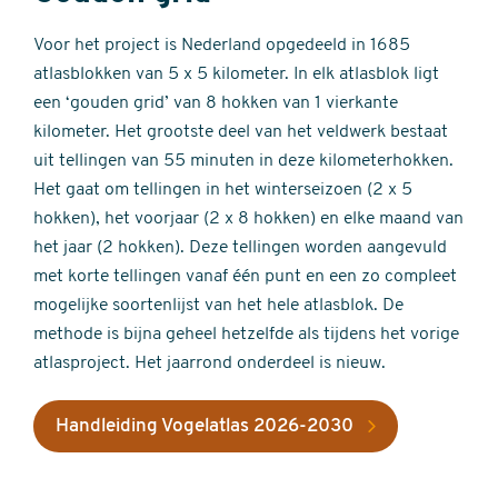
Voor het project is Nederland opgedeeld in 1685
atlasblokken van 5 x 5 kilometer. In elk atlasblok ligt
een ‘gouden grid’ van 8 hokken van 1 vierkante
kilometer. Het grootste deel van het veldwerk bestaat
uit tellingen van 55 minuten in deze kilometerhokken.
Het gaat om tellingen in het winterseizoen (2 x 5
hokken), het voorjaar (2 x 8 hokken) en elke maand van
het jaar (2 hokken). Deze tellingen worden aangevuld
met korte tellingen vanaf één punt en een zo compleet
mogelijke soortenlijst van het hele atlasblok. De
methode is bijna geheel hetzelfde als tijdens het vorige
atlasproject. Het jaarrond onderdeel is nieuw.
Handleiding Vogelatlas 2026-2030