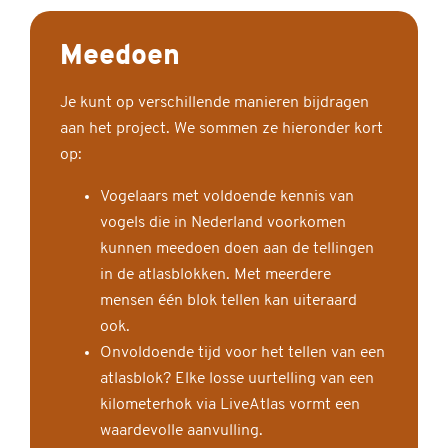
Meedoen
Je kunt op verschillende manieren bijdragen
aan het project. We sommen ze hieronder kort
op:
Vogelaars met voldoende kennis van
vogels die in Nederland voorkomen
kunnen meedoen doen aan de tellingen
in de atlasblokken. Met meerdere
mensen één blok tellen kan uiteraard
ook.
Onvoldoende tijd voor het tellen van een
atlasblok? Elke losse uurtelling van een
kilometerhok via LiveAtlas vormt een
waardevolle aanvulling.