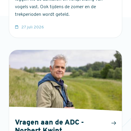
vogels vast. Ook tijdens de zomer en de
trekperioden wordt geteld.
27 juli 2026
Vragen aan de ADC -