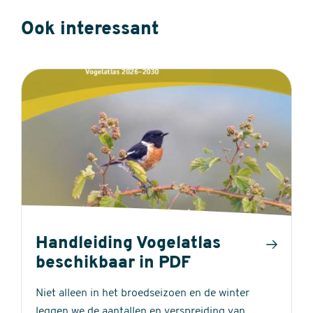
Ook interessant
Handleiding Vogelatlas
beschikbaar in PDF
Niet alleen in het broedseizoen en de winter
leggen we de aantallen en verspreiding van