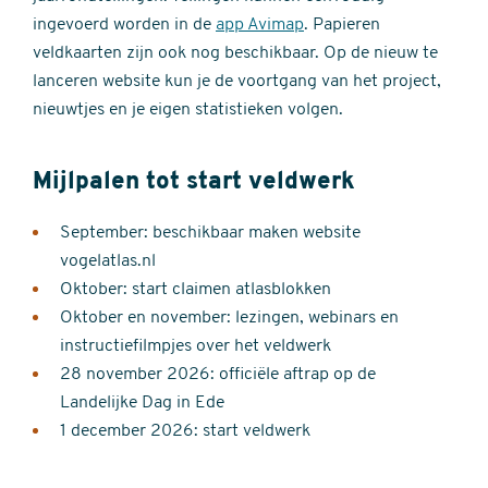
ingevoerd worden in de
app Avimap
. Papieren
veldkaarten zijn ook nog beschikbaar. Op de nieuw te
lanceren website kun je de voortgang van het project,
nieuwtjes en je eigen statistieken volgen.
Mijlpalen tot start veldwerk
September: beschikbaar maken website
vogelatlas.nl
Oktober: start claimen atlasblokken
Oktober en november: lezingen, webinars en
instructiefilmpjes over het veldwerk
28 november 2026: officiële aftrap op de
Landelijke Dag in Ede
1 december 2026: start veldwerk