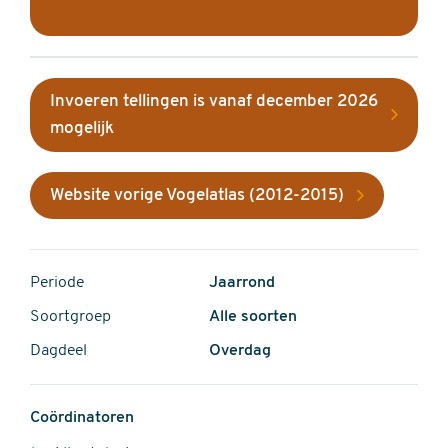
Invoeren tellingen is vanaf december 2026
mogelijk
Website vorige Vogelatlas (2012-2015)
Periode
Jaarrond
Soortgroep
Alle soorten
Dagdeel
Overdag
Coördinatoren